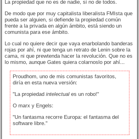
La propiedad que no es de nadie, si no de todos.
De modo que por muy capitalista liberalista FMIsta que
pueda ser alguien, si defiende la propiedad común
frente a la privada en algún ámbito, está siendo un
comunista para ese ámbito.
Lo cual no quiere decir que vaya enarbolando banderas
rojas por ahí, ni que tenga un retrato de Lenin sobre la
cama, ni que prewtenda hacer la revolución. Que no es
lo mismo, aunque Gates quiera colarnoslo por ahí...
Proudhom, uno de mis comunistas favoritos,
diría en esta nueva versión:
"La propiedad
intelectual
es un robo!"
O marx y Engels:
"Un fantasma recorre Europa: el fantasma del
software libre."