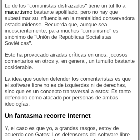
Lo de los "comunistas disfrazados" tiene un tufillo a
macartismo
bastante apolillado, pero no hay que
subestimar su influencia en la mentalidad conservadora
estadounidense. Recuerda que, aunque sea
incoscientemente, para muchos "comunismo" es
sinónimo de "Unión de Repúblicas Socialistas
Soviéticas".
Esto ha provocado airadas críticas en unos, jocosos
comentarios en otros y, en general, un tumulto bastante
cosiderable.
La idea que suelen defender los comentaristas es que
el software libre no es de izquierdas ni de derechas,
sino que es un concepto transversal a estos: Es tanto
defendido como atacado por personas de ambas
ideologías.
Un fantasma recorre Internet
Y, el caso es que yo, a grandes rasgos, estoy de
acuerdo con Gates: Los defensores del software libre