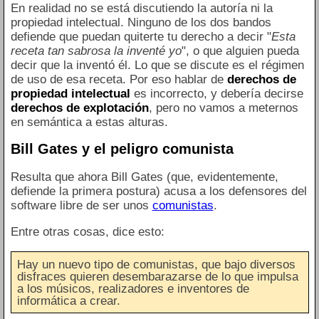
En realidad no se está discutiendo la autoría ni la
propiedad intelectual. Ninguno de los dos bandos
defiende que puedan quiterte tu derecho a decir "
Esta
receta tan sabrosa la inventé yo
", o que alguien pueda
decir que la inventó él. Lo que se discute es el régimen
de uso de esa receta. Por eso hablar de
derechos de
propiedad intelectual
es incorrecto, y debería decirse
derechos de explotación
, pero no vamos a meternos
en semántica a estas alturas.
Bill Gates y el peligro comunista
Resulta que ahora Bill Gates (que, evidentemente,
defiende la primera postura) acusa a los defensores del
software libre de ser unos
comunistas
.
Entre otras cosas, dice esto:
Hay un nuevo tipo de comunistas, que bajo diversos
disfraces quieren desembarazarse de lo que impulsa
a los músicos, realizadores e inventores de
informática a crear.