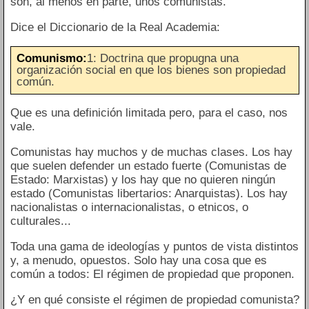
son, al menos en parte, unos comunistas.
Dice el Diccionario de la Real Academia:
Comunismo:
1: Doctrina que propugna una
organización social en que los bienes son propiedad
común.
Que es una definición limitada pero, para el caso, nos
vale.
Comunistas hay muchos y de muchas clases. Los hay
que suelen defender un estado fuerte (Comunistas de
Estado: Marxistas) y los hay que no quieren ningún
estado (Comunistas libertarios: Anarquistas). Los hay
nacionalistas o internacionalistas, o etnicos, o
culturales...
Toda una gama de ideologías y puntos de vista distintos
y, a menudo, opuestos. Solo hay una cosa que es
común a todos: El régimen de propiedad que proponen.
¿Y en qué consiste el régimen de propiedad comunista?