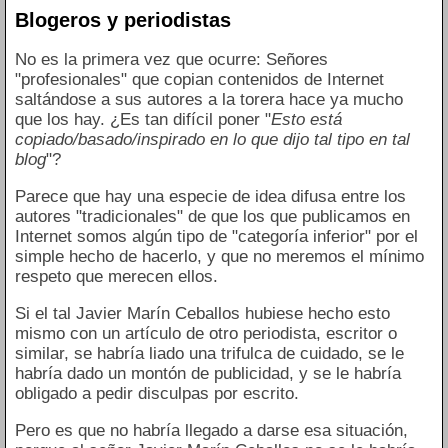
Blogeros y periodistas
No es la primera vez que ocurre: Señores
"profesionales" que copian contenidos de Internet
saltándose a sus autores a la torera hace ya mucho
que los hay. ¿Es tan difícil poner "
Esto está
copiado/basado/inspirado en lo que dijo tal tipo en tal
blog
"?
Parece que hay una especie de idea difusa entre los
autores "tradicionales" de que los que publicamos en
Internet somos algún tipo de "categoría inferior" por el
simple hecho de hacerlo, y que no meremos el mínimo
respeto que merecen ellos.
Si el tal Javier Marín Ceballos hubiese hecho esto
mismo con un artículo de otro periodista, escritor o
similar, se habría liado una trifulca de cuidado, se le
habría dado un montón de publicidad, y se le habría
obligado a pedir disculpas por escrito.
Pero es que no habría llegado a darse esa situación,