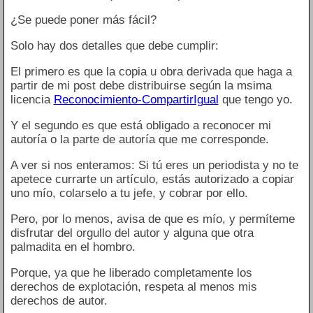
¿Se puede poner más fácil?
Solo hay dos detalles que debe cumplir:
El primero es que la copia u obra derivada que haga a
partir de mi post debe distribuirse según la msima
licencia
Reconocimiento-CompartirIgual
que tengo yo.
Y el segundo es que está obligado a reconocer mi
autoría o la parte de autoría que me corresponde.
A ver si nos enteramos: Si tú eres un periodista y no te
apetece currarte un artículo, estás autorizado a copiar
uno mío, colarselo a tu jefe, y cobrar por ello.
Pero, por lo menos, avisa de que es mío, y permíteme
disfrutar del orgullo del autor y alguna que otra
palmadita en el hombro.
Porque, ya que he liberado completamente los
derechos de explotación, respeta al menos mis
derechos de autor.