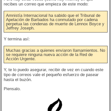
recibes un correo que empieza de este modo:
Amnistía Internacional ha sabido que el Tribunal de
Apelación de Barbados ha conmutado por cadena
perpetua las condenas de muerte de Lennox Boyce y
Jeffrey Joseph.
Y termina así:
Muchas gracias a quienes enviaron llamamientos. No
se requiere ninguna nueva acción de la Red de
Acción Urgente.
Y, te lo puedo asegurar, recibir de vez en cuando este
tipo de correos vale el pequeño esfuerzo de pasear
hasta el buzón.
Piensalo.