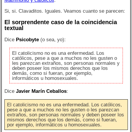
Matrimonio y católicos
.
Si, si. Clavaditos. Iguales. Veamos cuanto se parecen:
El sorprendente caso de la coincidencia
textual
Dice
Psicobyte
(o sea, yo):
El catolicismo no es una enfermedad. Los
católicos, pese a que a muchos no les gusten o
les parezcan extraños, son personas normales y
deben poseer los mismos derechos que los
demás, como si fueran, por ejemplo,
informáticos u homosexuales.
Dice
Javier Marín Ceballos
:
El catolicismo no es una enfermedad. Los católicos,
pese a que a muchos no les gusten o les parezcan
extraños, son personas normales y deben poseer los
mismos derechos que los demás, como si fueran,
por ejemplo, informáticos u homosexuales.