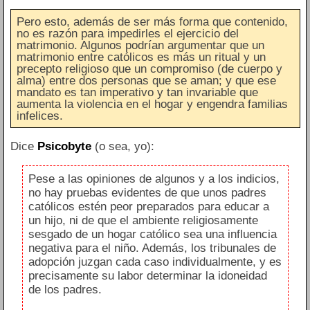
Pero esto, además de ser más forma que contenido,
no es razón para impedirles el ejercicio del
matrimonio. Algunos podrían argumentar que un
matrimonio entre católicos es más un ritual y un
precepto religioso que un compromiso (de cuerpo y
alma) entre dos personas que se aman; y que ese
mandato es tan imperativo y tan invariable que
aumenta la violencia en el hogar y engendra familias
infelices.
Dice
Psicobyte
(o sea, yo):
Pese a las opiniones de algunos y a los indicios,
no hay pruebas evidentes de que unos padres
católicos estén peor preparados para educar a
un hijo, ni de que el ambiente religiosamente
sesgado de un hogar católico sea una influencia
negativa para el niño. Además, los tribunales de
adopción juzgan cada caso individualmente, y es
precisamente su labor determinar la idoneidad
de los padres.