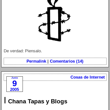
De verdad: Piensalo.
Permalink
|
Comentarios (14)
Cosas de Internet
Junio
9
2005
I
Chana Tapas y Blogs