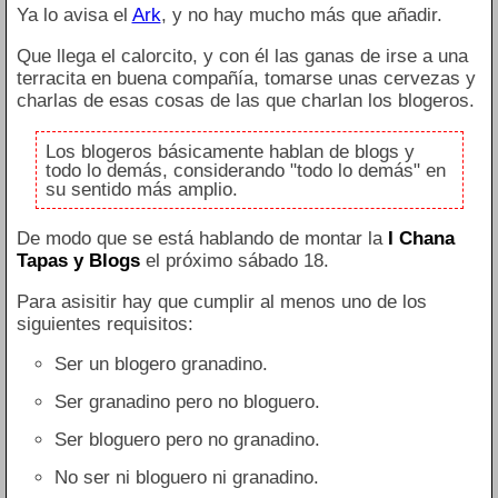
Ya lo avisa el
Ark
, y no hay mucho más que añadir.
Que llega el calorcito, y con él las ganas de irse a una
terracita en buena compañía, tomarse unas cervezas y
charlas de esas cosas de las que charlan los blogeros.
Los blogeros básicamente hablan de blogs y
todo lo demás, considerando "todo lo demás" en
su sentido más amplio.
De modo que se está hablando de montar la
I Chana
Tapas y Blogs
el próximo sábado 18.
Para asisitir hay que cumplir al menos uno de los
siguientes requisitos:
Ser un blogero granadino.
Ser granadino pero no bloguero.
Ser bloguero pero no granadino.
No ser ni bloguero ni granadino.