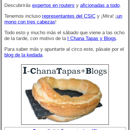
Descubrirás
expertos en routers
y
aficionadas a todo
.
Tenemos incluso
representantes del CSIC
y ¡Mira! ¡
un
mono con tres cabezas
!
Todo esto y mucho más el sábado que viene a las ocho
de la tarde, con motivo de la
I Chana Tapas y Blogs
.
Para saber más y apuntarte al circo este, pásate por el
blog de la kedada
.