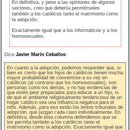
En definitiva, y pese a las opiniones de algunos
sectores, creo que debería permitirseles
también a los católicos tanto el matrimonio como
la adopción.
Exactamente igual que a los informáticos y a los
homosexuales.
Dice
Javier Marín Ceballos
:
En cuanto a la adopción, podemos responder que, si
bien es cierto que los hijos de católicos tienen mucha
mayor probabilidad de convertirse a su vez en
católicos (al contrario que los homosexuales), son
personas como los demás, y no hay evidencias de
que estén peor preparados para educar a un hijo, ni
de que el ambiente religiosamente tendencioso de un
hogar católico sea una influencia negativa para el
niño. Además, para eso están los lentos tribunales de
adopción, que juzgan cada caso individualmente. En
definitiva, desde esta columna defendemos que se
les permita también a los católicos tanto el
matrimonio como la adopción. Exactamente igual que