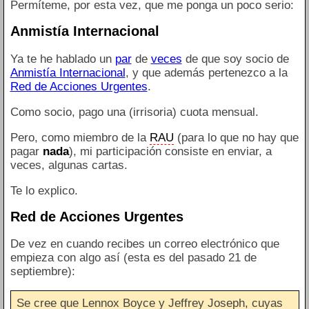
Permíteme, por esta vez, que me ponga un poco serio:
Anmistía Internacional
Ya te he hablado un
par
de
veces
de que soy socio de
Anmistía Internacional
, y que además pertenezco a la
Red de Acciones Urgentes
.
Como socio, pago una (irrisoria) cuota mensual.
Pero, como miembro de la
RAU
(para lo que no hay que
pagar
nada
), mi participación consiste en enviar, a
veces, algunas cartas.
Te lo explico.
Red de Acciones Urgentes
De vez en cuando recibes un correo electrónico que
empieza con algo así (esta es del pasado 21 de
septiembre):
Se cree que Lennox Boyce y Jeffrey Joseph, cuyas