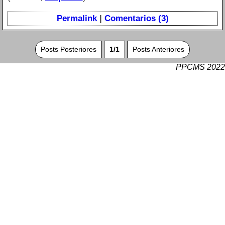
Permalink
|
Comentarios (3)
Posts Posteriores
1/1
Posts Anteriores
PPCMS 2022