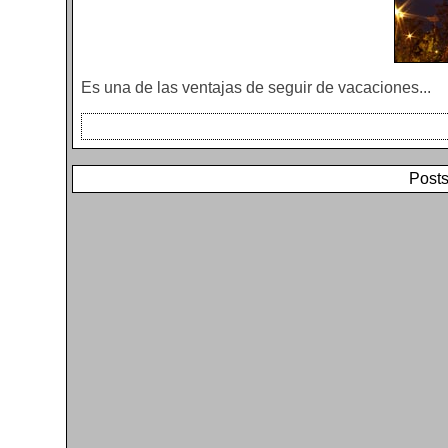
Es una de las ventajas de seguir de vacaciones...
Posts