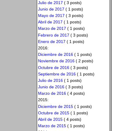
Julio de 2017
( 3 posts)
Junio de 2017
( 1 posts)
Mayo de 2017
( 3 posts)
Abril de 2017
( 1 posts)
Marzo de 2017
( 1 posts)
Febrero de 2017
( 3 posts)
Enero de 2017
( 1 posts)
2016:
Diciembre de 2016
( 1 posts)
Noviembre de 2016
( 2 posts)
Octubre de 2016
( 3 posts)
Septiembre de 2016
( 1 posts)
Julio de 2016
( 1 posts)
Junio de 2016
( 3 posts)
Marzo de 2016
( 4 posts)
2015:
Diciembre de 2015
( 1 posts)
Octubre de 2015
( 1 posts)
Abril de 2015
( 4 posts)
Marzo de 2015
( 1 posts)