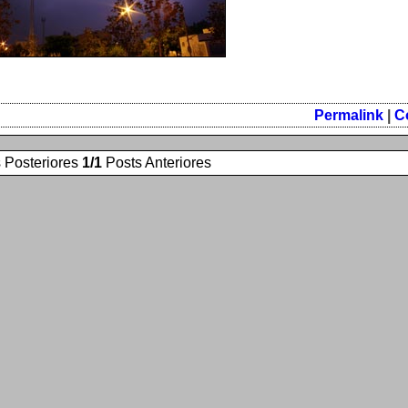
Permalink
|
C
 Posteriores
1/1
Posts Anteriores