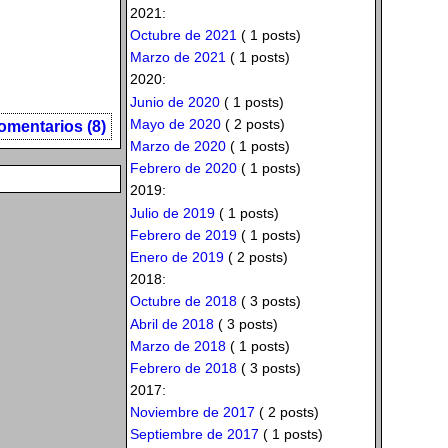
2021:
Octubre de 2021
( 1 posts)
Marzo de 2021
( 1 posts)
2020:
Junio de 2020
( 1 posts)
Mayo de 2020
( 2 posts)
omentarios (8)
Marzo de 2020
( 1 posts)
Febrero de 2020
( 1 posts)
2019:
Julio de 2019
( 1 posts)
Febrero de 2019
( 1 posts)
Enero de 2019
( 2 posts)
2018:
Octubre de 2018
( 3 posts)
Abril de 2018
( 3 posts)
Marzo de 2018
( 1 posts)
Febrero de 2018
( 3 posts)
2017:
Noviembre de 2017
( 2 posts)
Septiembre de 2017
( 1 posts)