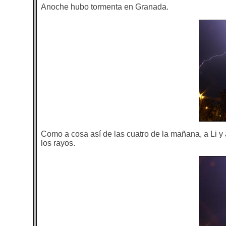
Anoche hubo tormenta en Granada.
Como a cosa así de las cuatro de la mañana, a Li y a
los rayos.