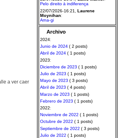
Pelo direito à indiferença
22/07/2026-16:21,
Laurene
Moynihan
:
Ama-gi
Archivo
2024:
Junio de 2024
( 2 posts)
Abril de 2024
( 1 posts)
2023:
Diciembre de 2023
( 1 posts)
Julio de 2023
( 1 posts)
Mayo de 2023
( 3 posts)
lle a ver caer
Abril de 2023
( 4 posts)
Marzo de 2023
( 1 posts)
Febrero de 2023
( 1 posts)
2022:
Noviembre de 2022
( 1 posts)
Octubre de 2022
( 1 posts)
Septiembre de 2022
( 3 posts)
Julio de 2022
( 1 posts)