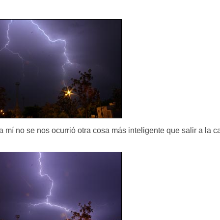
 mí no se nos ocurrió otra cosa más inteligente que salir a la ca