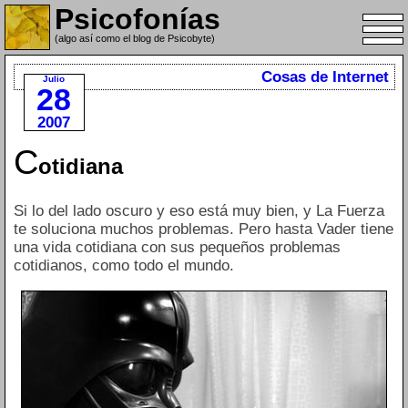
Psicofonías
(algo así como el blog de Psicobyte)
Cosas de Internet
Julio
28
2007
C
otidiana
Si lo del lado oscuro y eso está muy bien, y La Fuerza
te soluciona muchos problemas. Pero hasta Vader tiene
una vida cotidiana con sus pequeños problemas
cotidianos, como todo el mundo.