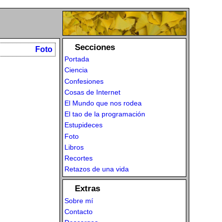
Secciones
Foto
Portada
Ciencia
Confesiones
Cosas de Internet
El Mundo que nos rodea
El tao de la programación
Estupideces
Foto
Libros
Recortes
Retazos de una vida
Extras
Sobre mí
Contacto