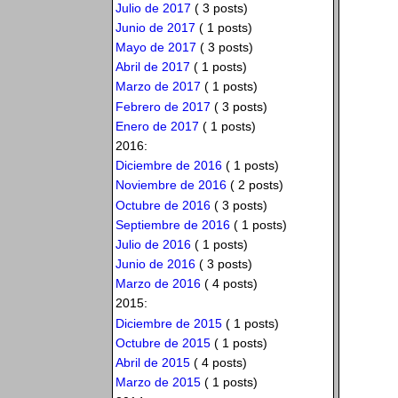
Julio de 2017
( 3 posts)
Junio de 2017
( 1 posts)
Mayo de 2017
( 3 posts)
Abril de 2017
( 1 posts)
Marzo de 2017
( 1 posts)
Febrero de 2017
( 3 posts)
Enero de 2017
( 1 posts)
2016:
Diciembre de 2016
( 1 posts)
Noviembre de 2016
( 2 posts)
Octubre de 2016
( 3 posts)
Septiembre de 2016
( 1 posts)
Julio de 2016
( 1 posts)
Junio de 2016
( 3 posts)
Marzo de 2016
( 4 posts)
2015:
Diciembre de 2015
( 1 posts)
Octubre de 2015
( 1 posts)
Abril de 2015
( 4 posts)
Marzo de 2015
( 1 posts)