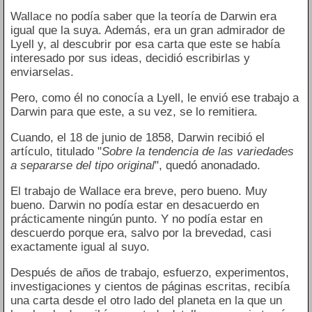
Wallace no podía saber que la teoría de Darwin era
igual que la suya. Además, era un gran admirador de
Lyell y, al descubrir por esa carta que este se había
interesado por sus ideas, decidió escribirlas y
enviarselas.
Pero, como él no conocía a Lyell, le envió ese trabajo a
Darwin para que este, a su vez, se lo remitiera.
Cuando, el 18 de junio de 1858, Darwin recibió el
artículo, titulado "
Sobre la tendencia de las variedades
a separarse del tipo original
", quedó anonadado.
El trabajo de Wallace era breve, pero bueno. Muy
bueno. Darwin no podía estar en desacuerdo en
prácticamente ningún punto. Y no podía estar en
descuerdo porque era, salvo por la brevedad, casi
exactamente igual al suyo.
Después de años de trabajo, esfuerzo, experimentos,
investigaciones y cientos de páginas escritas, recibía
una carta desde el otro lado del planeta en la que un