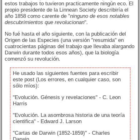
estos trabajos to tuvieron practicamente ningún eco. El
propio presidente de la Linnean Society describiría el
año 1858 como carente de "
ninguno de esos notables
descubrimientos que revolucionan
".
No fué hasta el año siguiente, con la publicación del
Origen de las Especies (una versión "resumida" en
cuatrocientas páginas del trabajo que llevaba alargando
Darwin durante todos esos años), que la biología
comenzó su revolución.
He usado las siguientes fuentes para escribir
este post (Los errores, en cualquier caso, son
sólo míos):
"Evolución. Génesis y revelaciones" - C. Leon
Harris
"Evolución. La asombrosa historia de una teoría
cientifica" - Edward J. Larson
"Cartas de Darwin (1852-1859)" - Charles
Darwin