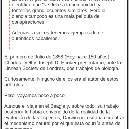
científico que "se debe a la humanidad" y
tonterías grandilocuentes similares. Pero la
ciencia tampoco es una mala película de
conspiraciones.
Además, a veces tenemos ejemplos de de
auténticos caballeros.
El primero de Julio de 1858 (Hoy hace 150 años)
Charles Lyell y Joseph D. Hooker presentaron, ante la
Linnean Society de Londres, dos trabajos de biología.
Curiosamente, Ninguno de ellos era el autor de estos
artículos.
Pero, vayamos poco a poco:
Aunque el viaje en el Beagle y, sobre todo, su trabajo
posterior le había convencido de la realidad de la
evolución de las especies, Darwin necesitaba encontrar
el mecanismo natural por el que esta ocurría antes de