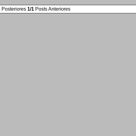
 Posteriores
1/1
Posts Anteriores