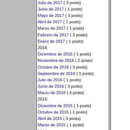
Julio de 2017
( 3 posts)
Junio de 2017
( 1 posts)
Mayo de 2017
( 3 posts)
Abril de 2017
( 1 posts)
Marzo de 2017
( 1 posts)
Febrero de 2017
( 3 posts)
Enero de 2017
( 1 posts)
2016:
Diciembre de 2016
( 1 posts)
Noviembre de 2016
( 2 posts)
Octubre de 2016
( 3 posts)
Septiembre de 2016
( 1 posts)
Julio de 2016
( 1 posts)
Junio de 2016
( 3 posts)
Marzo de 2016
( 4 posts)
2015:
Diciembre de 2015
( 1 posts)
Octubre de 2015
( 1 posts)
Abril de 2015
( 4 posts)
Marzo de 2015
( 1 posts)