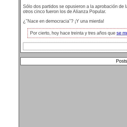
Sólo dos partidos se opusieron a la aprobación de l
otros cinco fueron los de Alianza Popular.
¿"Nace en democracia"? ¡Y una mierda!
Por cierto, hoy hace treinta y tres años que
se mu
Posts