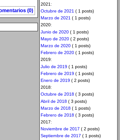
2021:
omentarios (0)
Octubre de 2021
( 1 posts)
Marzo de 2021
( 1 posts)
2020:
Junio de 2020
( 1 posts)
Mayo de 2020
( 2 posts)
Marzo de 2020
( 1 posts)
Febrero de 2020
( 1 posts)
2019:
Julio de 2019
( 1 posts)
Febrero de 2019
( 1 posts)
Enero de 2019
( 2 posts)
2018:
Octubre de 2018
( 3 posts)
Abril de 2018
( 3 posts)
Marzo de 2018
( 1 posts)
Febrero de 2018
( 3 posts)
2017:
Noviembre de 2017
( 2 posts)
Septiembre de 2017
( 1 posts)