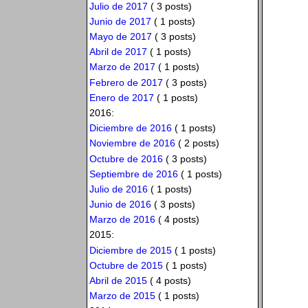
Julio de 2017
( 3 posts)
Junio de 2017
( 1 posts)
Mayo de 2017
( 3 posts)
Abril de 2017
( 1 posts)
Marzo de 2017
( 1 posts)
Febrero de 2017
( 3 posts)
Enero de 2017
( 1 posts)
2016:
Diciembre de 2016
( 1 posts)
Noviembre de 2016
( 2 posts)
Octubre de 2016
( 3 posts)
Septiembre de 2016
( 1 posts)
Julio de 2016
( 1 posts)
Junio de 2016
( 3 posts)
Marzo de 2016
( 4 posts)
2015:
Diciembre de 2015
( 1 posts)
Octubre de 2015
( 1 posts)
Abril de 2015
( 4 posts)
Marzo de 2015
( 1 posts)