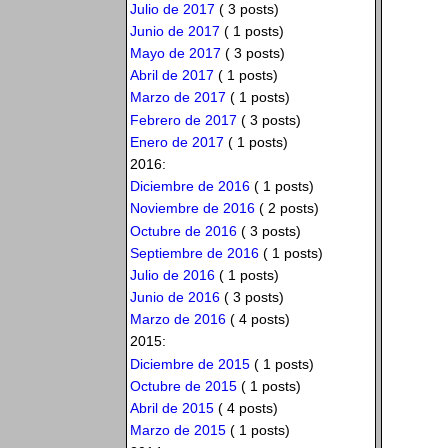
Julio de 2017
( 3 posts)
Junio de 2017
( 1 posts)
Mayo de 2017
( 3 posts)
Abril de 2017
( 1 posts)
Marzo de 2017
( 1 posts)
Febrero de 2017
( 3 posts)
Enero de 2017
( 1 posts)
2016:
Diciembre de 2016
( 1 posts)
Noviembre de 2016
( 2 posts)
Octubre de 2016
( 3 posts)
Septiembre de 2016
( 1 posts)
Julio de 2016
( 1 posts)
Junio de 2016
( 3 posts)
Marzo de 2016
( 4 posts)
2015:
Diciembre de 2015
( 1 posts)
Octubre de 2015
( 1 posts)
Abril de 2015
( 4 posts)
Marzo de 2015
( 1 posts)