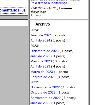
Pelo direito à indiferença
22/07/2026-16:21,
Laurene
omentarios (0)
Moynihan
:
Ama-gi
Archivo
2024:
Junio de 2024
( 2 posts)
Abril de 2024
( 1 posts)
2023:
Diciembre de 2023
( 1 posts)
Julio de 2023
( 1 posts)
Mayo de 2023
( 3 posts)
Abril de 2023
( 4 posts)
Marzo de 2023
( 1 posts)
Febrero de 2023
( 1 posts)
2022:
Noviembre de 2022
( 1 posts)
Octubre de 2022
( 1 posts)
Septiembre de 2022
( 3 posts)
Julio de 2022
( 1 posts)