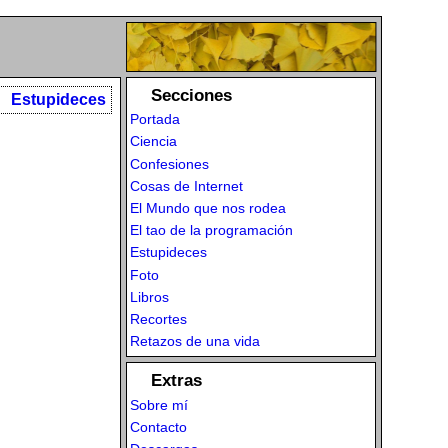
Secciones
Estupideces
Portada
Ciencia
Confesiones
Cosas de Internet
El Mundo que nos rodea
El tao de la programación
Estupideces
Foto
Libros
Recortes
Retazos de una vida
Extras
Sobre mí
Contacto