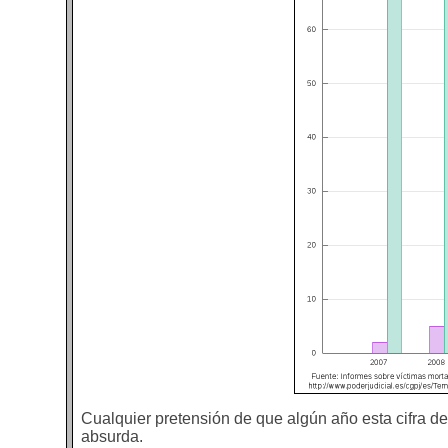
Cualquier pretensión de que algún año esta cifra d
absurda.