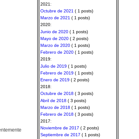
2021:
Octubre de 2021
( 1 posts)
Marzo de 2021
( 1 posts)
2020:
Junio de 2020
( 1 posts)
Mayo de 2020
( 2 posts)
Marzo de 2020
( 1 posts)
Febrero de 2020
( 1 posts)
2019:
Julio de 2019
( 1 posts)
Febrero de 2019
( 1 posts)
Enero de 2019
( 2 posts)
2018:
Octubre de 2018
( 3 posts)
Abril de 2018
( 3 posts)
Marzo de 2018
( 1 posts)
Febrero de 2018
( 3 posts)
2017:
Noviembre de 2017
( 2 posts)
dentemente
Septiembre de 2017
( 1 posts)