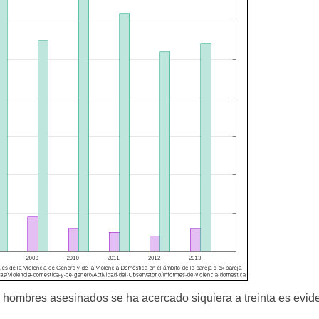
e hombres asesinados se ha acercado siquiera a treinta es evi