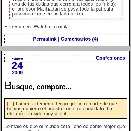
una de las dudas que corroía a todos los frikis):
el profesor Manhattan se pasa toda la película
paseando pene de un lado a otro.
En resumen: Watchmen mola.
Permalink
|
Comentarios (4)
Confesiones
Febrero
24
2009
B
usque, compare...
[...] Lamentablemente tengo que informarte de que
hemos cubierto el puesto con otro candidato. La
elección ha sido muy difícil.
Lo malo es que el mundo está lleno de gente mejor que