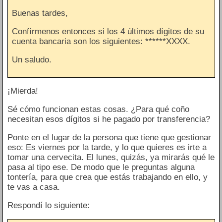
Buenas tardes,
Confírmenos entonces si los 4 últimos dígitos de su
cuenta bancaria son los siguientes: ******XXXX.
Un saludo.
¡Mierda!
Sé cómo funcionan estas cosas. ¿Para qué coño
necesitan esos dígitos si he pagado por transferencia?
Ponte en el lugar de la persona que tiene que gestionar
eso: Es viernes por la tarde, y lo que quieres es irte a
tomar una cervecita. El lunes, quizás, ya mirarás qué le
pasa al tipo ese. De modo que le preguntas alguna
tontería, para que crea que estás trabajando en ello, y
te vas a casa.
Respondí lo siguiente: