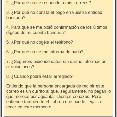
2. ¿Por qué no se responde a mis correos?
3. ¿Por qué no consta el pago en vuestra entidad
bancaria?
4. Para qué se me pidió confirmación de los últimos
dígitos de mi cuenta bancaria?
5. ¿Por qué no cogéis el teléfono?
6. ¿Por qué no se me informa de nada?
7. ¿Seguiréis pidiendo datos sin darme información
ni soluciones?
8. ¿Cuando podrá estar arreglado?
Entiendo que la persona encargada de recibir este
correo es un currito al que, seguramente, no pagan lo
que merece por aguantar clientes coñazos. Pero
entiende también tú el cabreo que puedo llegar a
tener en este momento.