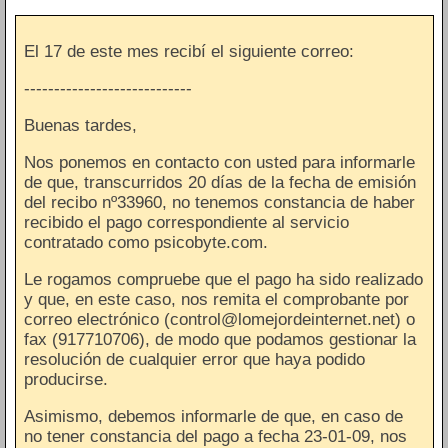
El 17 de este mes recibí el siguiente correo:
----------------------------
Buenas tardes,
Nos ponemos en contacto con usted para informarle
de que, transcurridos 20 días de la fecha de emisión
del recibo nº33960, no tenemos constancia de haber
recibido el pago correspondiente al servicio
contratado como psicobyte.com.
Le rogamos compruebe que el pago ha sido realizado
y que, en este caso, nos remita el comprobante por
correo electrónico (control@lomejordeinternet.net) o
fax (917710706), de modo que podamos gestionar la
resolución de cualquier error que haya podido
producirse.
Asimismo, debemos informarle de que, en caso de
no tener constancia del pago a fecha 23-01-09, nos