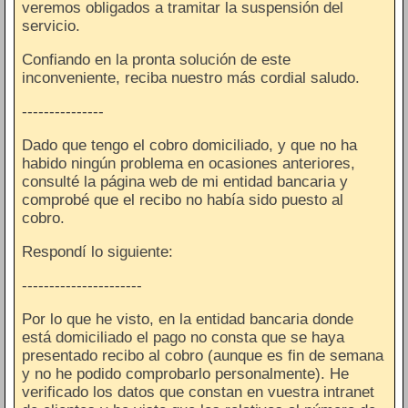
veremos obligados a tramitar la suspensión del
servicio.
Confiando en la pronta solución de este
inconveniente, reciba nuestro más cordial saludo.
---------------
Dado que tengo el cobro domiciliado, y que no ha
habido ningún problema en ocasiones anteriores,
consulté la página web de mi entidad bancaria y
comprobé que el recibo no había sido puesto al
cobro.
Respondí lo siguiente:
----------------------
Por lo que he visto, en la entidad bancaria donde
está domiciliado el pago no consta que se haya
presentado recibo al cobro (aunque es fin de semana
y no he podido comprobarlo personalmente). He
verificado los datos que constan en vuestra intranet