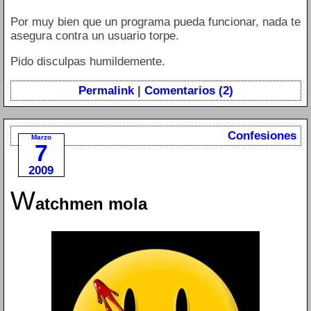
Por muy bien que un programa pueda funcionar, nada te
asegura contra un usuario torpe.
Pido disculpas humildemente.
Permalink
|
Comentarios (2)
Confesiones
Marzo
7
2009
W
atchmen mola