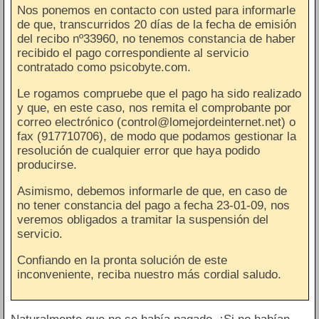
Nos ponemos en contacto con usted para informarle
de que, transcurridos 20 días de la fecha de emisión
del recibo nº33960, no tenemos constancia de haber
recibido el pago correspondiente al servicio
contratado como psicobyte.com.
Le rogamos compruebe que el pago ha sido realizado
y que, en este caso, nos remita el comprobante por
correo electrónico (control@lomejordeinternet.net) o
fax (917710706), de modo que podamos gestionar la
resolución de cualquier error que haya podido
producirse.
Asimismo, debemos informarle de que, en caso de
no tener constancia del pago a fecha 23-01-09, nos
veremos obligados a tramitar la suspensión del
servicio.
Confiando en la pronta solución de este
inconveniente, reciba nuestro más cordial saludo.