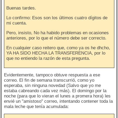
Buenas tardes.
Lo confirmo: Esos son los últimos cuatro dígitos de
mi cuenta.
Pero, insisto, No ha habido problemas en ocasiones
anteriores, por lo que el número debe ser correcto.
En cualquier caso reitero que, como ya os he dhcho,
YA HA SIDO HECHA LA TRANSFERENCIA, por lo
que no entiendo la razón de esta pregunta.
Evidentemente, tampoco obtuve respuesta a ese
correo. El fin de semana transcurrió, como yo
esperaba, sin ninguna novedad (Salvo que yo me
estaba cabreando cada vez más). El domingo por la
noche (para que lo vieran el lunes a promera hora) les
envié un "amistoso" correo, intentando contener toda la
mala leche que tenía acumulada: