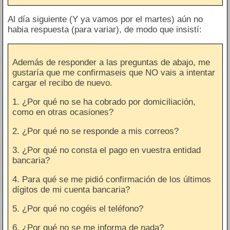
Al día siguiente (Y ya vamos por el martes) aún no
habia respuesta (para variar), de modo que insistí:
Además de responder a las preguntas de abajo, me
gustaría que me confirmaseis que NO vais a intentar
cargar el recibo de nuevo.
1. ¿Por qué no se ha cobrado por domiciliación,
como en otras ocasiones?
2. ¿Por qué no se responde a mis correos?
3. ¿Por qué no consta el pago en vuestra entidad
bancaria?
4. Para qué se me pidió confirmación de los últimos
dígitos de mi cuenta bancaria?
5. ¿Por qué no cogéis el teléfono?
6. ¿Por qué no se me informa de nada?