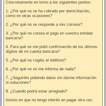
Concretamente en torno a los siguientes puntos:
1. ¿Por qué no se ha cobrado por domiciliación,
como en otras ocasiones?
2. ¿Por qué no se responde a mis correos?
3. ¿Por qué no consta el pago en vuestra entidad
bancaria?
4. Para qué se me pidió confirmación de los últimos
dígitos de mi cuenta bancaria?
5. ¿Por qué no cogéis el teléfono?
6. ¿Por qué no se me informa de nada?
7. ¿Seguiréis pidiendo datos sin darme información
ni soluciones?
8. ¿Cuando podrá estar arreglado?
Insisto en que no tengo interés en pagar otra vez.