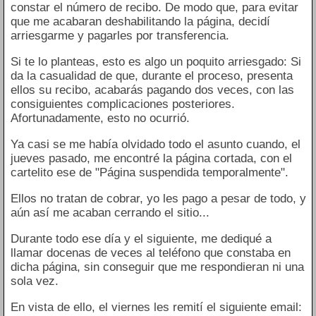
constar el número de recibo. De modo que, para evitar
que me acabaran deshabilitando la página, decidí
arriesgarme y pagarles por transferencia.
Si te lo planteas, esto es algo un poquito arriesgado: Si
da la casualidad de que, durante el proceso, presenta
ellos su recibo, acabarás pagando dos veces, con las
consiguientes complicaciones posteriores.
Afortunadamente, esto no ocurrió.
Ya casi se me había olvidado todo el asunto cuando, el
jueves pasado, me encontré la página cortada, con el
cartelito ese de "Página suspendida temporalmente".
Ellos no tratan de cobrar, yo les pago a pesar de todo, y
aún así me acaban cerrando el sitio...
Durante todo ese día y el siguiente, me dediqué a
llamar docenas de veces al teléfono que constaba en
dicha página, sin conseguir que me respondieran ni una
sola vez.
En vista de ello, el viernes les remití el siguiente email: