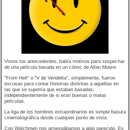
Vistos los antecedentes, había motivos para sospechar
de una película basada en un cómic de Allan Moore.
"From Hell" o "V de Vendetta", simplemente, fueron
excusas para contar historias distintas a aquellas en
las que se suponía que estaban basadas,
independientemente de si eran buenas o malas
películas.
La liga de los hombres extraordinarios es simple basura
cinematográfica desde cualquier punto de vista.
Con Watchmen nos arriesgábamos a algo parecido. Es