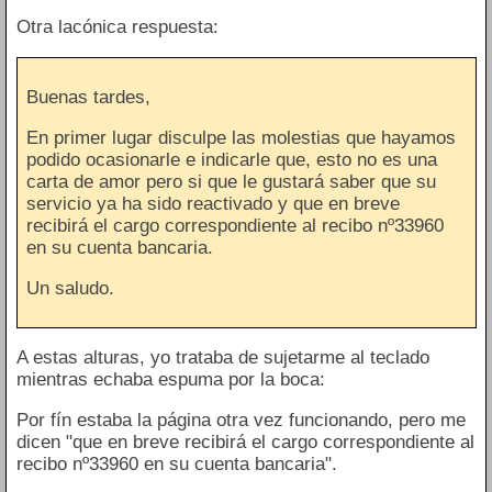
Otra lacónica respuesta:
Buenas tardes,
En primer lugar disculpe las molestias que hayamos
podido ocasionarle e indicarle que, esto no es una
carta de amor pero si que le gustará saber que su
servicio ya ha sido reactivado y que en breve
recibirá el cargo correspondiente al recibo nº33960
en su cuenta bancaria.
Un saludo.
A estas alturas, yo trataba de sujetarme al teclado
mientras echaba espuma por la boca:
Por fín estaba la página otra vez funcionando, pero me
dicen "que en breve recibirá el cargo correspondiente al
recibo nº33960 en su cuenta bancaria".