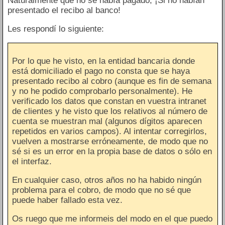
Naturalmente que no se había pagado, ¡Si no habían
presentado el recibo al banco!
Les respondí lo siguiente:
Por lo que he visto, en la entidad bancaria donde
está domiciliado el pago no consta que se haya
presentado recibo al cobro (aunque es fin de semana
y no he podido comprobarlo personalmente). He
verificado los datos que constan en vuestra intranet
de clientes y he visto que los relativos al número de
cuenta se muestran mal (algunos dígitos aparecen
repetidos en varios campos). Al intentar corregirlos,
vuelven a mostrarse erróneamente, de modo que no
sé si es un error en la propia base de datos o sólo en
el interfaz.
En cualquier caso, otros años no ha habido ningún
problema para el cobro, de modo que no sé que
puede haber fallado esta vez.
Os ruego que me informeis del modo en el que puedo