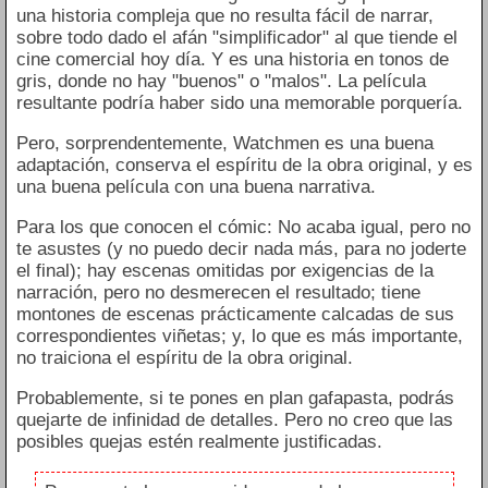
una historia compleja que no resulta fácil de narrar,
sobre todo dado el afán "simplificador" al que tiende el
cine comercial hoy día. Y es una historia en tonos de
gris, donde no hay "buenos" o "malos". La película
resultante podría haber sido una memorable porquería.
Pero, sorprendentemente, Watchmen es una buena
adaptación, conserva el espíritu de la obra original, y es
una buena película con una buena narrativa.
Para los que conocen el cómic: No acaba igual, pero no
te asustes (y no puedo decir nada más, para no joderte
el final); hay escenas omitidas por exigencias de la
narración, pero no desmerecen el resultado; tiene
montones de escenas prácticamente calcadas de sus
correspondientes viñetas; y, lo que es más importante,
no traiciona el espíritu de la obra original.
Probablemente, si te pones en plan gafapasta, podrás
quejarte de infinidad de detalles. Pero no creo que las
posibles quejas estén realmente justificadas.