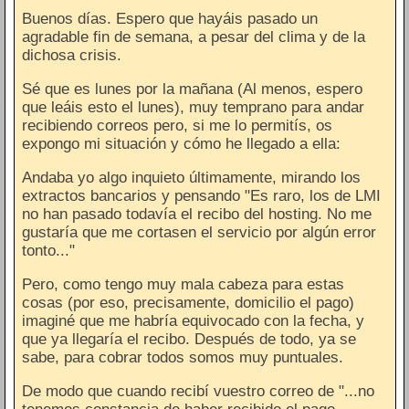
Buenos días. Espero que hayáis pasado un
agradable fin de semana, a pesar del clima y de la
dichosa crisis.
Sé que es lunes por la mañana (Al menos, espero
que leáis esto el lunes), muy temprano para andar
recibiendo correos pero, si me lo permitís, os
expongo mi situación y cómo he llegado a ella:
Andaba yo algo inquieto últimamente, mirando los
extractos bancarios y pensando "Es raro, los de LMI
no han pasado todavía el recibo del hosting. No me
gustaría que me cortasen el servicio por algún error
tonto..."
Pero, como tengo muy mala cabeza para estas
cosas (por eso, precisamente, domicilio el pago)
imaginé que me habría equivocado con la fecha, y
que ya llegaría el recibo. Después de todo, ya se
sabe, para cobrar todos somos muy puntuales.
De modo que cuando recibí vuestro correo de "...no