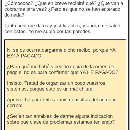
¿Cómooooo? ¿Que en breve recibiré qué? ¿Que van a
cobrarme otra vez? ¿Pero es que no se han enterado
de nada?
Tanto pedirme datos y justificantes, y ahora me salen
con estas. Yo me subía por las paredes.
Ni se os ocurra cargarme dicho recibo, porque YA
ESTÁ PAGADO.
¿Para qué me habéis pedido copia de la orden de
pago si no es para confirmar que YA HE PAGADO?
Insisto: Tratad de organizar un poco vuestros
sistemas, porque esto es un mal chiste.
Aprovecho para reiterar mis consultas del anterior
correo:
¿Serían tan amables de darme alguna indicación
sobre qué clase de problemas estamos teniendo?