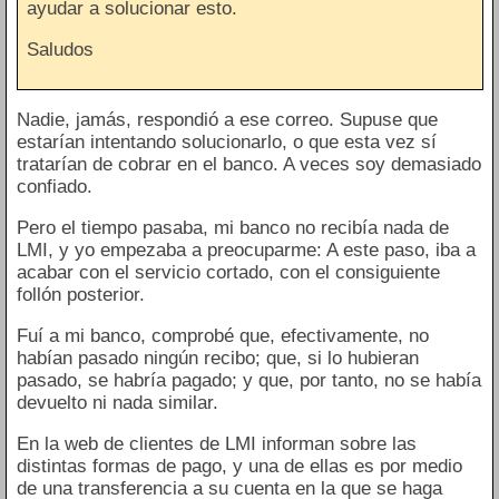
ayudar a solucionar esto.
Saludos
Nadie, jamás, respondió a ese correo. Supuse que
estarían intentando solucionarlo, o que esta vez sí
tratarían de cobrar en el banco. A veces soy demasiado
confiado.
Pero el tiempo pasaba, mi banco no recibía nada de
LMI, y yo empezaba a preocuparme: A este paso, iba a
acabar con el servicio cortado, con el consiguiente
follón posterior.
Fuí a mi banco, comprobé que, efectivamente, no
habían pasado ningún recibo; que, si lo hubieran
pasado, se habría pagado; y que, por tanto, no se había
devuelto ni nada similar.
En la web de clientes de LMI informan sobre las
distintas formas de pago, y una de ellas es por medio
de una transferencia a su cuenta en la que se haga