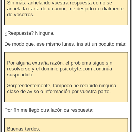
Sin más, anhelando vuestra respuesta como se
anhela la carta de un amor, me despido cordialmente
de vosotros.
¿Respuesta? Ninguna.
De modo que, ese mismo lunes, insistí un poquito más:
Por alguna extraña razón, el problema sigue sin
resolverse y el dominio psicobyte.com continúa
suspendido.
Sorprendentemente, tampoco he recibido ninguna
clase de aviso o información por vuestra parte.
Por fín me llegó otra lacónica respuesta:
Buenas tardes,