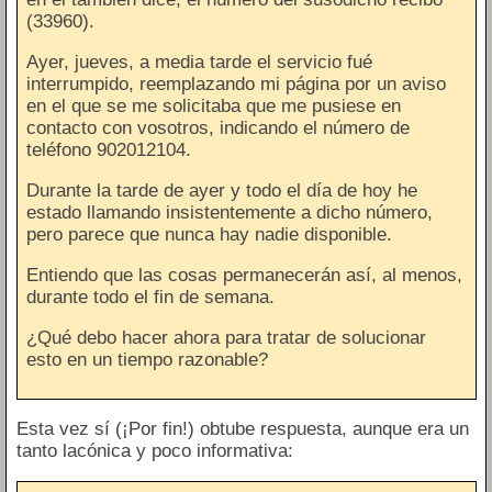
(33960).
Ayer, jueves, a media tarde el servicio fué
interrumpido, reemplazando mi página por un aviso
en el que se me solicitaba que me pusiese en
contacto con vosotros, indicando el número de
teléfono 902012104.
Durante la tarde de ayer y todo el día de hoy he
estado llamando insistentemente a dicho número,
pero parece que nunca hay nadie disponible.
Entiendo que las cosas permanecerán así, al menos,
durante todo el fin de semana.
¿Qué debo hacer ahora para tratar de solucionar
esto en un tiempo razonable?
Esta vez sí (¡Por fin!) obtube respuesta, aunque era un
tanto lacónica y poco informativa: