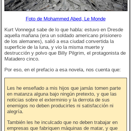
Foto de Mohammed Abed, Le Monde
Kurt Vonnegut sabe de lo que habla: estuvo en Dresde
aquella mañana (era un soldado americano prisionero
de los alemanes), salió a esa ciudad convertida la
superficie de la luna, y vio la misma muerte y
destrucción y polvo que Billy Pilgrim, el protagonista de
Matadero cinco.
Por eso, en el prefacio a esa novela, nos cuenta que:
Les he enseñado a mis hijos que jamás tomen parte
en matanza alguna bajo ningún pretexto, y que las
noticias sobre el exterminio y la derrota de sus
enemigos no deben producirles ni satisfacción ni
alegría.
También les he inculcado que no deben trabajar en
empresas que fabriquen máquinas de matar, y que