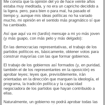
Me consta que la opinión del yo de hace veinte años
estaba muy meditada, y no era un capricho decidido a
la ligera. pero, para bien o para mal, ha pasado el
tiempo y, aunque mis ideas políticas no ha variado
mucho, mi opinión en el sentido más pragmático sí que
ha cambiado.
Así que aquí va mi (tardío) mensaje a mi yo más joven
(y más guapo, con más pelo y más delgado):
En las democracias representativas, el trabajo de los
partidos políticos es, básicamente, obtener votos para
construir mayorías con las que formar gobiernos.
El trabajo de los gobiernos así formados (y, en puridad,
también el de los representantes en la oposición) es
aprobar leyes; leyes que, previsiblemente, irán
orientadas en la dirección que marquen la ideología, el
programa, la tradición política y la capacidad
negociadora de los partidos que hayan contribuido a
ellas.
Naturalmente, un gobierno no podrá aprobar todas las