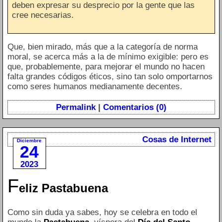
deben expresar su desprecio por la gente que las
cree necesarias.
Que, bien mirado, más que a la categoría de norma
moral, se acerca más a la de mínimo exigible: pero es
que, probablemente, para mejorar el mundo no hacen
falta grandes códigos éticos, sino tan solo omportarnos
como seres humanos medianamente decentes.
Permalink
|
Comentarios (0)
Cosas de Internet
Diciembre
24
2023
F
eliz Pastabuena
Como sin duda ya sabes, hoy se celebra en todo el