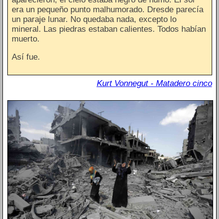
era un pequeño punto malhumorado. Dresde parecía
un paraje lunar. No quedaba nada, excepto lo
mineral. Las piedras estaban calientes. Todos habían
muerto.
Así fue.
Kurt Vonnegut - Matadero cinco