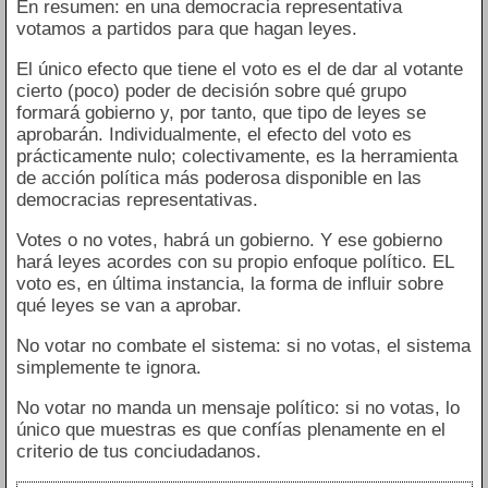
En resumen: en una democracia representativa
votamos a partidos para que hagan leyes.
El único efecto que tiene el voto es el de dar al votante
cierto (poco) poder de decisión sobre qué grupo
formará gobierno y, por tanto, que tipo de leyes se
aprobarán. Individualmente, el efecto del voto es
prácticamente nulo; colectivamente, es la herramienta
de acción política más poderosa disponible en las
democracias representativas.
Votes o no votes, habrá un gobierno. Y ese gobierno
hará leyes acordes con su propio enfoque político. EL
voto es, en última instancia, la forma de influir sobre
qué leyes se van a aprobar.
No votar no combate el sistema: si no votas, el sistema
simplemente te ignora.
No votar no manda un mensaje político: si no votas, lo
único que muestras es que confías plenamente en el
criterio de tus conciudadanos.