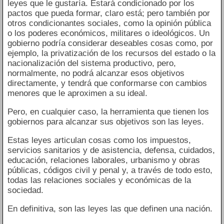
leyes que le gustaría. Estará condicionado por los
pactos que pueda formar, claro está; pero también por
otros condicionantes sociales, como la opinión pública
o los poderes económicos, militares o ideológicos. Un
gobierno podría considerar deseables cosas como, por
ejemplo, la privatización de los recursos del estado o la
nacionalización del sistema productivo, pero,
normalmente, no podrá alcanzar esos objetivos
directamente, y tendrá que conformarse con cambios
menores que le aproximen a su ideal.
Pero, en cualquier caso, la herramienta que tienen los
gobiernos para alcanzar sus objetivos son las leyes.
Estas leyes articulan cosas como los impuestos,
servicios sanitarios y de asistencia, defensa, cuidados,
educación, relaciones laborales, urbanismo y obras
públicas, códigos civil y penal y, a través de todo esto,
todas las relaciones sociales y económicas de la
sociedad.
En definitiva, son las leyes las que definen una nación.