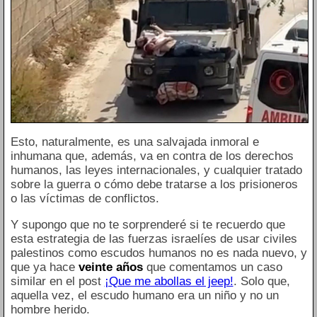
Esto, naturalmente, es una salvajada inmoral e
inhumana que, además, va en contra de los derechos
humanos, las leyes internacionales, y cualquier tratado
sobre la guerra o cómo debe tratarse a los prisioneros
o las víctimas de conflictos.
Y supongo que no te sorprenderé si te recuerdo que
esta estrategia de las fuerzas israelíes de usar civiles
palestinos como escudos humanos no es nada nuevo, y
que ya hace
veinte años
que comentamos un caso
similar en el post
¡Que me abollas el jeep!
. Solo que,
aquella vez, el escudo humano era un niño y no un
hombre herido.