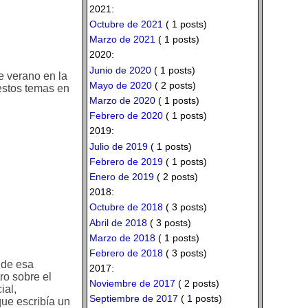
2021:
Octubre de 2021
( 1 posts)
Marzo de 2021
( 1 posts)
2020:
Junio de 2020
( 1 posts)
e verano en la
Mayo de 2020
( 2 posts)
 estos temas en
Marzo de 2020
( 1 posts)
Febrero de 2020
( 1 posts)
2019:
Julio de 2019
( 1 posts)
Febrero de 2019
( 1 posts)
Enero de 2019
( 2 posts)
2018:
Octubre de 2018
( 3 posts)
Abril de 2018
( 3 posts)
Marzo de 2018
( 1 posts)
Febrero de 2018
( 3 posts)
 de esa
2017:
ro sobre el
Noviembre de 2017
( 2 posts)
ial,
Septiembre de 2017
( 1 posts)
ue escribía un