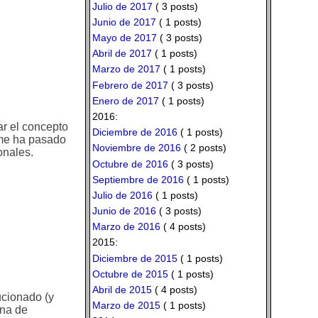
Julio de 2017
( 3 posts)
Junio de 2017
( 1 posts)
Mayo de 2017
( 3 posts)
Abril de 2017
( 1 posts)
Marzo de 2017
( 1 posts)
Febrero de 2017
( 3 posts)
Enero de 2017
( 1 posts)
2016:
ar el concepto
Diciembre de 2016
( 1 posts)
 me ha pasado
Noviembre de 2016
( 2 posts)
onales.
Octubre de 2016
( 3 posts)
Septiembre de 2016
( 1 posts)
Julio de 2016
( 1 posts)
Junio de 2016
( 3 posts)
Marzo de 2016
( 4 posts)
2015:
Diciembre de 2015
( 1 posts)
Octubre de 2015
( 1 posts)
Abril de 2015
( 4 posts)
ucionado (y
Marzo de 2015
( 1 posts)
ona de