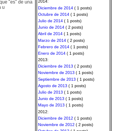
2014:
 que "es" de una
a u
Diciembre de 2014
( 1 posts)
Octubre de 2014
( 1 posts)
Julio de 2014
( 1 posts)
Junio de 2014
( 2 posts)
Abril de 2014
( 1 posts)
Marzo de 2014
( 2 posts)
Febrero de 2014
( 1 posts)
Enero de 2014
( 1 posts)
2013:
Diciembre de 2013
( 2 posts)
Noviembre de 2013
( 1 posts)
Septiembre de 2013
( 1 posts)
Agosto de 2013
( 1 posts)
Julio de 2013
( 1 posts)
Junio de 2013
( 1 posts)
Mayo de 2013
( 1 posts)
2012:
Diciembre de 2012
( 1 posts)
Noviembre de 2012
( 2 posts)