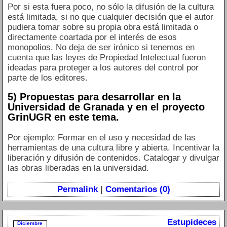
Por si esta fuera poco, no sólo la difusión de la cultura
está limitada, si no que cualquier decisión que el autor
pudiera tomar sobre su propia obra está limitada o
directamente coartada por el interés de esos
monopolios. No deja de ser irónico si tenemos en
cuenta que las leyes de Propiedad Intelectual fueron
ideadas para proteger a los autores del control por
parte de los editores.
5) Propuestas para desarrollar en la
Universidad de Granada y en el proyecto
GrinUGR en este tema.
Por ejemplo: Formar en el uso y necesidad de las
herramientas de una cultura libre y abierta. Incentivar la
liberación y difusión de contenidos. Catalogar y divulgar
las obras liberadas en la universidad.
Permalink
|
Comentarios (0)
Estupideces
Diciembre