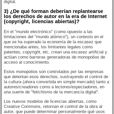
digital.
3) ¿De qué forman deberían replantearse
los derechos de autor en la era de Internet
(copyright, licencias abiertas)?
En el "mundo electrónico" (como opuesto a las
limitaciones del "mundo atómico"), un contexto en el
que se ha superado la economía de la escasez que
mencionaba antes, los limitantes legales como
patentes, copyright, etc, crean una escasez artificial y
actúan como barreras generadoras de monopolios de
acceso al conocimiento.
Estos monopolios son controlados por las empresas
que detentan esos derechos, sustrayendo el control de
la cultura (ahora convertida en simple mercado) tanto a
autores/creadores como a lectores/espectadores, en
una suerte de "fetichismo de la mercancía digital".
Los nuevos modelos de licencias abiertas, como
Creative Commons, retornan el control de la obra al
autor, que puede determinar personalmente qué usos