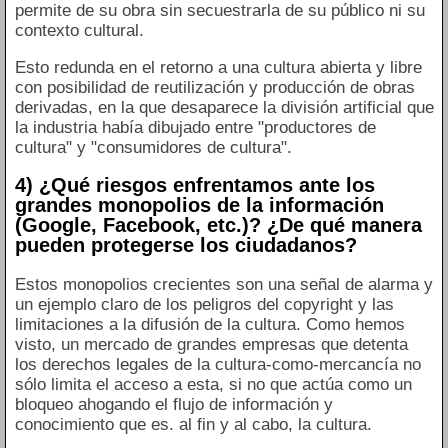
permite de su obra sin secuestrarla de su público ni su
contexto cultural.
Esto redunda en el retorno a una cultura abierta y libre
con posibilidad de reutilización y producción de obras
derivadas, en la que desaparece la división artificial que
la industria había dibujado entre "productores de
cultura" y "consumidores de cultura".
4) ¿Qué riesgos enfrentamos ante los
grandes monopolios de la información
(Google, Facebook, etc.)? ¿De qué manera
pueden protegerse los ciudadanos?
Estos monopolios crecientes son una señal de alarma y
un ejemplo claro de los peligros del copyright y las
limitaciones a la difusión de la cultura. Como hemos
visto, un mercado de grandes empresas que detenta
los derechos legales de la cultura-como-mercancía no
sólo limita el acceso a esta, si no que actúa como un
bloqueo ahogando el flujo de información y
conocimiento que es. al fin y al cabo, la cultura.