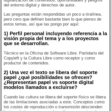
digitalización de contenidos, oportunidades y peligros
del entorno digital y derechos de autor.
Las preguntas están respondidas un poco a tiralínea,
pero cero que definen bastante bien lo que pienso de
estos temas, así que las pongo por aquí:
1) Perfil personal incluyendo referencia a la
visión propia del tema y a los proyectos
que se desarrollan.
Técnico en la Oficina de Software Libre. Partidario del
Copyleft y la Cultura Libre como receptor y como
productor de contenidos.
2) Una vez el texto se libera del soporte
papel ¿qué posibilidades se ofrecen?
¿Representan papel vs soporte digital
modelos llamados a excluirse?
Cuando las cultura se libera del soporte físico se libera
de las limitaciones asociadas a este. Conceptos como
los costes de reproducción o transmisión descienden