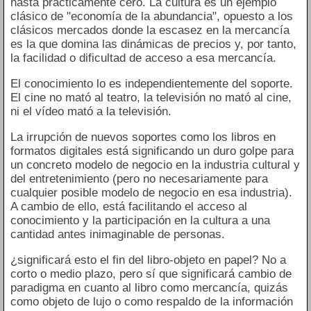
hasta prácticamente cero. La cultura es un ejemplo
clásico de "economía de la abundancia", opuesto a los
clásicos mercados donde la escasez en la mercancía
es la que domina las dinámicas de precios y, por tanto,
la facilidad o dificultad de acceso a esa mercancía.
El conocimiento lo es independientemente del soporte.
El cine no mató al teatro, la televisión no mató al cine,
ni el vídeo mató a la televisión.
La irrupción de nuevos soportes como los libros en
formatos digitales está significando un duro golpe para
un concreto modelo de negocio en la industria cultural y
del entretenimiento (pero no necesariamente para
cualquier posible modelo de negocio en esa industria).
A cambio de ello, está facilitando el acceso al
conocimiento y la participación en la cultura a una
cantidad antes inimaginable de personas.
¿significará esto el fin del libro-objeto en papel? No a
corto o medio plazo, pero sí que significará cambio de
paradigma en cuanto al libro como mercancía, quizás
como objeto de lujo o como respaldo de la información