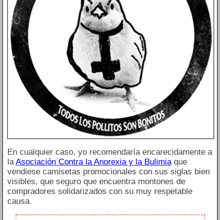
En cualquier caso, yo recomendaría encarecidamente a
la
Asociación Contra la Anorexia y la Bulimia
que
vendiese camisetas promocionales con sus siglas bien
visibles, que seguro que encuentra montones de
compradores solidarizados con su muy respetable
causa.