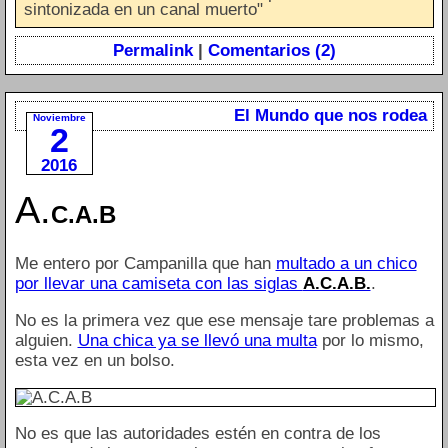
sintonizada en un canal muerto"
Permalink
|
Comentarios (2)
El Mundo que nos rodea
Noviembre
2
2016
A.
C.A.B
Me entero por Campanilla que han
multado a un chico
por llevar una camiseta con las siglas
A.C.A.B.
.
No es la primera vez que ese mensaje tare problemas a
alguien.
Una chica ya se llevó una multa
por lo mismo,
esta vez en un bolso.
No es que las autoridades estén en contra de los