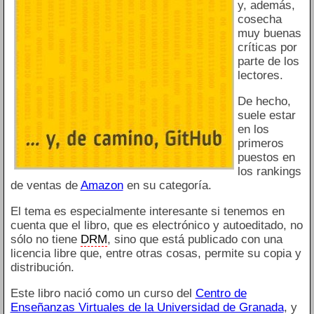
y, además,
cosecha
muy buenas
críticas por
parte de los
lectores.
De hecho,
suele estar
en los
primeros
puestos en
los rankings
de ventas de
Amazon
en su categoría.
El tema es especialmente interesante si tenemos en
cuenta que el libro, que es electrónico y autoeditado, no
sólo no tiene
DRM
, sino que está publicado con una
licencia libre que, entre otras cosas, permite su copia y
distribución.
Este libro nació como un curso del
Centro de
Enseñanzas Virtuales de la Universidad de Granada
, y