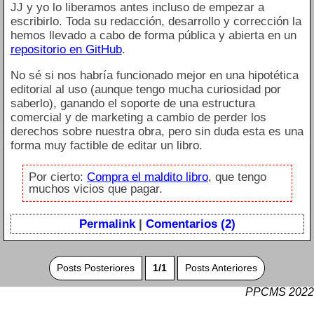
JJ y yo lo liberamos antes incluso de empezar a
escribirlo. Toda su redacción, desarrollo y corrección la
hemos llevado a cabo de forma pública y abierta en un
repositorio en GitHub
.
No sé si nos habría funcionado mejor en una hipotética
editorial al uso (aunque tengo mucha curiosidad por
saberlo), ganando el soporte de una estructura
comercial y de marketing a cambio de perder los
derechos sobre nuestra obra, pero sin duda esta es una
forma muy factible de editar un libro.
Por cierto:
Compra el maldito libro
, que tengo
muchos vicios que pagar.
Permalink
|
Comentarios (2)
Posts Posteriores
1/1
Posts Anteriores
PPCMS 2022