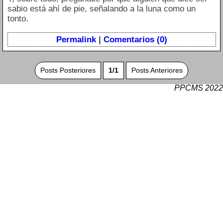
sabio está ahí de pie, señalando a la luna como un
tonto.
Permalink
|
Comentarios (0)
Posts Posteriores
1/1
Posts Anteriores
PPCMS 2022