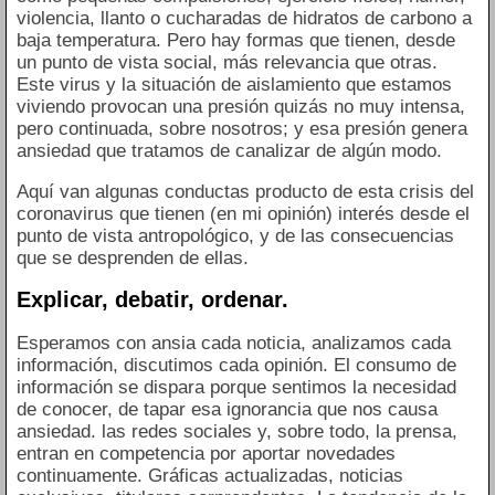
violencia, llanto o cucharadas de hidratos de carbono a
baja temperatura. Pero hay formas que tienen, desde
un punto de vista social, más relevancia que otras.
Este virus y la situación de aislamiento que estamos
viviendo provocan una presión quizás no muy intensa,
pero continuada, sobre nosotros; y esa presión genera
ansiedad que tratamos de canalizar de algún modo.
Aquí van algunas conductas producto de esta crisis del
coronavirus que tienen (en mi opinión) interés desde el
punto de vista antropológico, y de las consecuencias
que se desprenden de ellas.
Explicar, debatir, ordenar.
Esperamos con ansia cada noticia, analizamos cada
información, discutimos cada opinión. El consumo de
información se dispara porque sentimos la necesidad
de conocer, de tapar esa ignorancia que nos causa
ansiedad. las redes sociales y, sobre todo, la prensa,
entran en competencia por aportar novedades
continuamente. Gráficas actualizadas, noticias