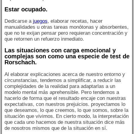
Estar ocupado.
Dedicarse a
juegos
, elaborar recetas, hacer
manualidades u otras tareas monótonas y absorbentes,
que no te exijan pensar pero requieran concentración y
que retornen un refuerzo inmediato.
Las situaciones con carga emocional y
complejas son como una especie de test de
Rorschach.
Al elaborar explicaciones acerca de nuestro entorno y
circunstancias, tendemos a simplificar, a reducir las
complejidades de la realidad para adaptarlas a un
modelo mental más aprehensible. Pero tendemos a
hacerlo de forma que el resultado encaje con nuestras
expectativas, con nuestros prejuicios. proyectamos lo
que deseamos, lo que creemos, lo que somos, sobre la
situación que vivimos. En cierto modo, la interpretación
que cada uno hacemos de nuestra situación dice más
de nosotros mismos que de la situación en sí.