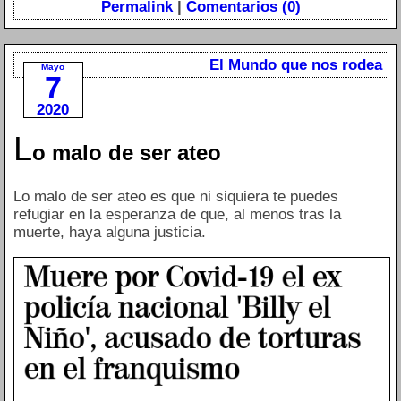
Permalink
|
Comentarios (0)
El Mundo que nos rodea
Mayo
7
2020
L
o malo de ser ateo
Lo malo de ser ateo es que ni siquiera te puedes
refugiar en la esperanza de que, al menos tras la
muerte, haya alguna justicia.