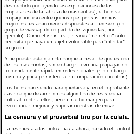
desmentirlo (incluyendo las explicaciones de los
propietarios de la fábrica de mascarillas), el bulo se
propagó incluso entre grupos que, por sus propios
prejuicios, estaban menos dispuestos a creérselo (un
grupo de wassap de un partido de izquierdas, por
ejemplo). Como el virus real, el virus "memético" sólo
necesita que haya un sujeto vulnerable para "infectar"
un grupo.
Y he puesto este ejemplo porque a pesar de que es uno
de los más burdos, sin embargo, tuvo una propagación
tremendamente rápida en redes sociales (sin embargo,
tuvo muy poca persistencia en comparación con otros).
Los bulos han venido para quedarse y, en el improbable
caso de que desarrollemos algún tipo de resistencia
cultural frente a ellos, tienen mucho margen para
evolucionar, mejorar y superar nuestras defensas.
La censura y el proverbial tiro por la culata.
La respuesta a los bulos, hasta ahora, ha sido el control