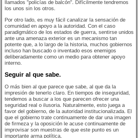
llamados "policías de balcón". Difícilmente tendremos
los unos sin los otros.
Por otro lado, es muy fácil canalizar la sensación de
comunidad en apoyo a la autoridad. Con el caso
paradigmático de los estados de guerra, sentirse unidos
ante una amenaza exterior es un mecanismo tan
potente que, a lo largo de la historia, muchos gobiernos
incluso han buscado o inventado esos enemigos
deliberadamente como un medio para obtener apoyo
interno.
Seguir al que sabe.
O más bien al que parece que sabe, al que da la
impresión de tenerlo claro. En tiempos de inseguridad,
tendemos a buscar a los que parecen ofrecer una
seguridad real o ilusoria. Naturalmente, esto juega a
favor del gobierno, de la autoridad institucionalizada. El
que el gobierno trate continuamente de dar una imagen
de firmeza y la oposición le acuse continuamente de
improvisar son muestras de que este punto es un
importante arma política.