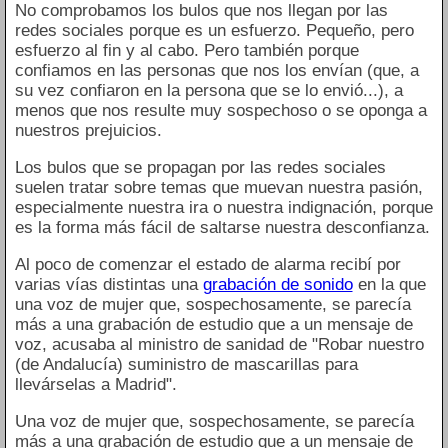
No comprobamos los bulos que nos llegan por las
redes sociales porque es un esfuerzo. Pequeño, pero
esfuerzo al fin y al cabo. Pero también porque
confiamos en las personas que nos los envían (que, a
su vez confiaron en la persona que se lo envió...), a
menos que nos resulte muy sospechoso o se oponga a
nuestros prejuicios.
Los bulos que se propagan por las redes sociales
suelen tratar sobre temas que muevan nuestra pasión,
especialmente nuestra ira o nuestra indignación, porque
es la forma más fácil de saltarse nuestra desconfianza.
Al poco de comenzar el estado de alarma recibí por
varias vías distintas una
grabación de sonido
en la que
una voz de mujer que, sospechosamente, se parecía
más a una grabación de estudio que a un mensaje de
voz, acusaba al ministro de sanidad de "Robar nuestro
(de Andalucía) suministro de mascarillas para
llevárselas a Madrid".
Una voz de mujer que, sospechosamente, se parecía
más a una grabación de estudio que a un mensaje de