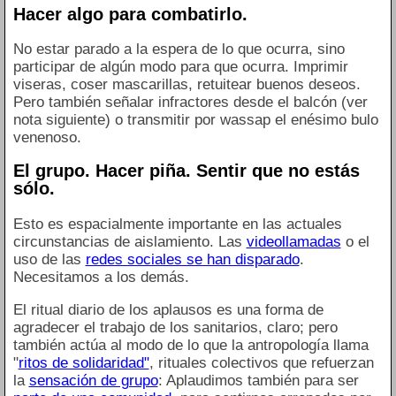
Hacer algo para combatirlo.
No estar parado a la espera de lo que ocurra, sino
participar de algún modo para que ocurra. Imprimir
viseras, coser mascarillas, retuitear buenos deseos.
Pero también señalar infractores desde el balcón (ver
nota siguiente) o transmitir por wassap el enésimo bulo
venenoso.
El grupo. Hacer piña. Sentir que no estás
sólo.
Esto es espacialmente importante en las actuales
circunstancias de aislamiento. Las
videollamadas
o el
uso de las
redes sociales se han disparado
.
Necesitamos a los demás.
El ritual diario de los aplausos es una forma de
agradecer el trabajo de los sanitarios, claro; pero
también actúa al modo de lo que la antropología llama
"
ritos de solidaridad"
, rituales colectivos que refuerzan
la
sensación de grupo
: Aplaudimos también para ser