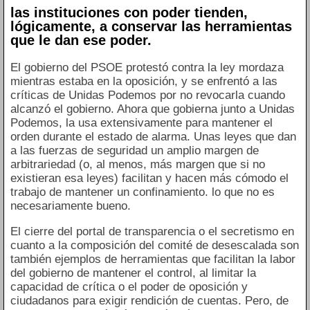
las instituciones con poder tienden,
lógicamente, a conservar las herramientas
que le dan ese poder.
El gobierno del PSOE protestó contra la ley mordaza
mientras estaba en la oposición, y se enfrentó a las
críticas de Unidas Podemos por no revocarla cuando
alcanzó el gobierno. Ahora que gobierna junto a Unidas
Podemos, la usa extensivamente para mantener el
orden durante el estado de alarma. Unas leyes que dan
a las fuerzas de seguridad un amplio margen de
arbitrariedad (o, al menos, más margen que si no
existieran esa leyes) facilitan y hacen más cómodo el
trabajo de mantener un confinamiento. lo que no es
necesariamente bueno.
El cierre del portal de transparencia o el secretismo en
cuanto a la composición del comité de desescalada son
también ejemplos de herramientas que facilitan la labor
del gobierno de mantener el control, al limitar la
capacidad de crítica o el poder de oposición y
ciudadanos para exigir rendición de cuentas. Pero, de