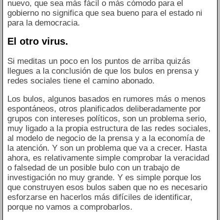
nuevo, que sea más fácil o más cómodo para el
gobierno no significa que sea bueno para el estado ni
para la democracia.
El otro virus.
Si meditas un poco en los puntos de arriba quizás
llegues a la conclusión de que los bulos en prensa y
redes sociales tiene el camino abonado.
Los bulos, algunos basados en rumores más o menos
espontáneos, otros planificados deliberadamente por
grupos con intereses políticos, son un problema serio,
muy ligado a la propia estructura de las redes sociales,
al modelo de negocio de la prensa y a la economía de
la atención. Y son un problema que va a crecer. Hasta
ahora, es relativamente simple comprobar la veracidad
o falsedad de un posible bulo con un trabajo de
investigación no muy grande. Y es simple porque los
que construyen esos bulos saben que no es necesario
esforzarse en hacerlos más difíciles de identificar,
porque no vamos a comprobarlos.