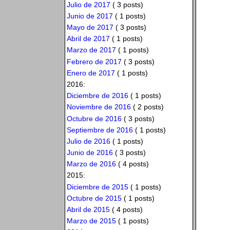
Julio de 2017
( 3 posts)
Junio de 2017
( 1 posts)
Mayo de 2017
( 3 posts)
Abril de 2017
( 1 posts)
Marzo de 2017
( 1 posts)
Febrero de 2017
( 3 posts)
Enero de 2017
( 1 posts)
2016:
Diciembre de 2016
( 1 posts)
Noviembre de 2016
( 2 posts)
Octubre de 2016
( 3 posts)
Septiembre de 2016
( 1 posts)
Julio de 2016
( 1 posts)
Junio de 2016
( 3 posts)
Marzo de 2016
( 4 posts)
2015:
Diciembre de 2015
( 1 posts)
Octubre de 2015
( 1 posts)
Abril de 2015
( 4 posts)
Marzo de 2015
( 1 posts)