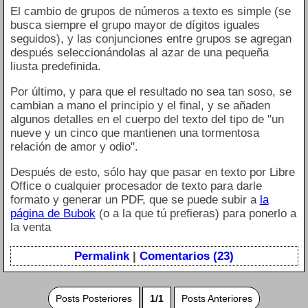
El cambio de grupos de números a texto es simple (se
busca siempre el grupo mayor de dígitos iguales
seguidos), y las conjunciones entre grupos se agregan
después seleccionándolas al azar de una pequeña
liusta predefinida.
Por último, y para que el resultado no sea tan soso, se
cambian a mano el principio y el final, y se añaden
algunos detalles en el cuerpo del texto del tipo de "un
nueve y un cinco que mantienen una tormentosa
relación de amor y odio".
Después de esto, sólo hay que pasar en texto por Libre
Office o cualquier procesador de texto para darle
formato y generar un PDF, que se puede subir a
la
página de Bubok
(o a la que tú prefieras) para ponerlo a
la venta
Permalink
|
Comentarios (23)
Posts Posteriores
1/1
Posts Anteriores