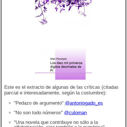
Este es el extracto de algunas de las críticas (citadas
parcial e interesadamente, según la costumbre):
"Pedazo de argumento"
@antoniogado_es
"No son todo números"
@culoman
"Una novela que contribuye no sólo a la