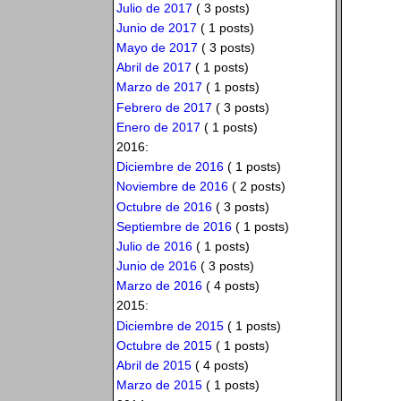
Julio de 2017
( 3 posts)
Junio de 2017
( 1 posts)
Mayo de 2017
( 3 posts)
Abril de 2017
( 1 posts)
Marzo de 2017
( 1 posts)
Febrero de 2017
( 3 posts)
Enero de 2017
( 1 posts)
2016:
Diciembre de 2016
( 1 posts)
Noviembre de 2016
( 2 posts)
Octubre de 2016
( 3 posts)
Septiembre de 2016
( 1 posts)
Julio de 2016
( 1 posts)
Junio de 2016
( 3 posts)
Marzo de 2016
( 4 posts)
2015:
Diciembre de 2015
( 1 posts)
Octubre de 2015
( 1 posts)
Abril de 2015
( 4 posts)
Marzo de 2015
( 1 posts)