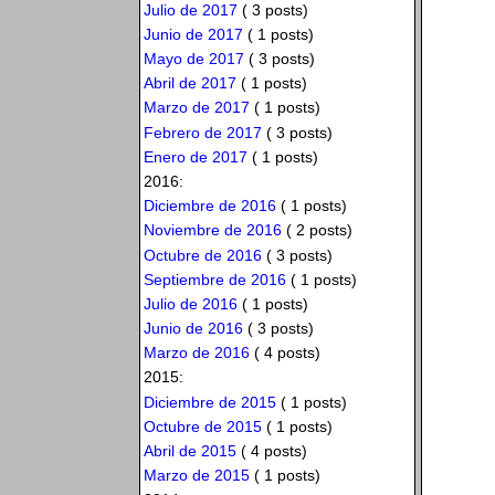
Julio de 2017
( 3 posts)
Junio de 2017
( 1 posts)
Mayo de 2017
( 3 posts)
Abril de 2017
( 1 posts)
Marzo de 2017
( 1 posts)
Febrero de 2017
( 3 posts)
Enero de 2017
( 1 posts)
2016:
Diciembre de 2016
( 1 posts)
Noviembre de 2016
( 2 posts)
Octubre de 2016
( 3 posts)
Septiembre de 2016
( 1 posts)
Julio de 2016
( 1 posts)
Junio de 2016
( 3 posts)
Marzo de 2016
( 4 posts)
2015:
Diciembre de 2015
( 1 posts)
Octubre de 2015
( 1 posts)
Abril de 2015
( 4 posts)
Marzo de 2015
( 1 posts)