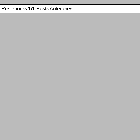
 Posteriores
1/1
Posts Anteriores