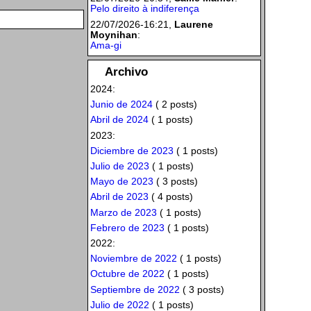
Pelo direito à indiferença
22/07/2026-16:21,
Laurene
Moynihan
:
Ama-gi
Archivo
2024:
Junio de 2024
( 2 posts)
Abril de 2024
( 1 posts)
2023:
Diciembre de 2023
( 1 posts)
Julio de 2023
( 1 posts)
Mayo de 2023
( 3 posts)
Abril de 2023
( 4 posts)
Marzo de 2023
( 1 posts)
Febrero de 2023
( 1 posts)
2022:
Noviembre de 2022
( 1 posts)
Octubre de 2022
( 1 posts)
Septiembre de 2022
( 3 posts)
Julio de 2022
( 1 posts)