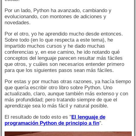
Por un lado, Python ha avanzado, cambiando y
evolucionando, con montones de adiciones y
novedades.
Por el otro, yo he aprendido mucho desde entonces.
Sobre todo (en lo que respecta a este tema), he
impartido muchos cursos y he dado muchas
conferencias y, en ese camino, he ido notando qué
conceptos del lenguaje parecen resultar más fáciles
que otros, y cuáles son necesarios entender primero
para que los siguientes pasos sean más fáciles.
Por estas y por muchas otras razones, ya hacía tiempo
que quería escribir otro libro sobre Python. Uno
actualizado, claro, aunque también más extenso y con
más profundidad; pero tratando siempre de que el
aprendizaje sea lo más fácil y natural posible.
El resultado de todo esto es "
El lenguaje de
programación Python de principio a fin
".