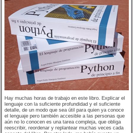
Hay muchas horas de trabajo en este libro. Explicar el
lenguaje con la suficiente profundidad y el suficiente
detalle, de un modo que sea útil para quien ya conoce
el lenguaje pero también accesible a las personas que
aún no lo conocen es una tarea compleja, que obliga
reescribir, reordenar y replantear muchas veces cada