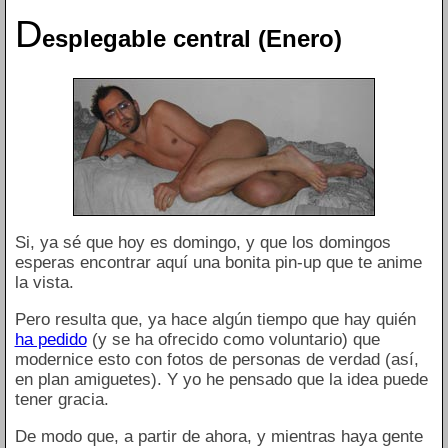
D
esplegable central (Enero)
Si, ya sé que hoy es domingo, y que los domingos
esperas encontrar aquí una bonita pin-up que te anime
la vista.
Pero resulta que, ya hace algún tiempo que hay quién
ha pedido
(y se ha ofrecido como voluntario) que
modernice esto con fotos de personas de verdad (así,
en plan amiguetes). Y yo he pensado que la idea puede
tener gracia.
De modo que, a partir de ahora, y mientras haya gente