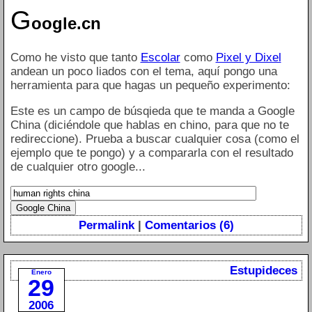
G
oogle.cn
Como he visto que tanto
Escolar
como
Pixel y Dixel
andean un poco liados con el tema, aquí pongo una
herramienta para que hagas un pequeño experimento:
Este es un campo de búsqieda que te manda a Google
China (diciéndole que hablas en chino, para que no te
redireccione). Prueba a buscar cualquier cosa (como el
ejemplo que te pongo) y a compararla con el resultado
de cualquier otro google...
Permalink
|
Comentarios (6)
Estupideces
Enero
29
2006