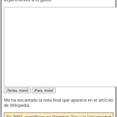
Me ha encantado la nota final que aparece en el artículo
de Wikipedia: