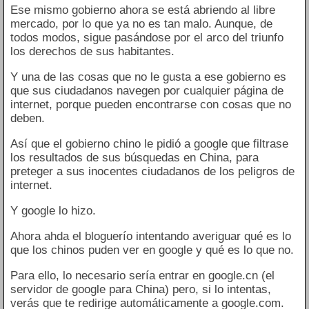
Ese mismo gobierno ahora se está abriendo al libre
mercado, por lo que ya no es tan malo. Aunque, de
todos modos, sigue pasándose por el arco del triunfo
los derechos de sus habitantes.
Y una de las cosas que no le gusta a ese gobierno es
que sus ciudadanos navegen por cualquier página de
internet, porque pueden encontrarse con cosas que no
deben.
Así que el gobierno chino le pidió a google que filtrase
los resultados de sus búsquedas en China, para
preteger a sus inocentes ciudadanos de los peligros de
internet.
Y google lo hizo.
Ahora ahda el bloguerío intentando averiguar qué es lo
que los chinos puden ver en google y qué es lo que no.
Para ello, lo necesario sería entrar en google.cn (el
servidor de google para China) pero, si lo intentas,
verás que te redirige automáticamente a google.com.