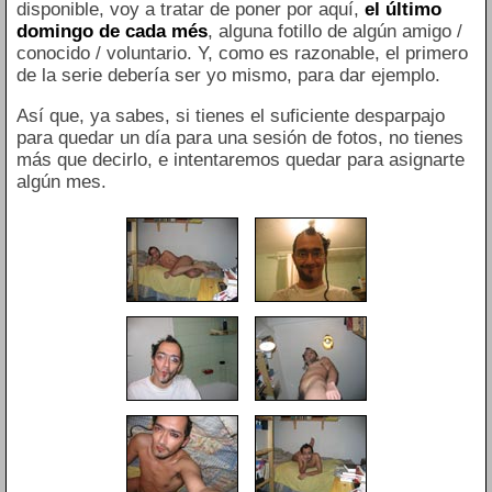
disponible, voy a tratar de poner por aquí,
el último
domingo de cada més
, alguna fotillo de algún amigo /
conocido / voluntario. Y, como es razonable, el primero
de la serie debería ser yo mismo, para dar ejemplo.
Así que, ya sabes, si tienes el suficiente desparpajo
para quedar un día para una sesión de fotos, no tienes
más que decirlo, e intentaremos quedar para asignarte
algún mes.