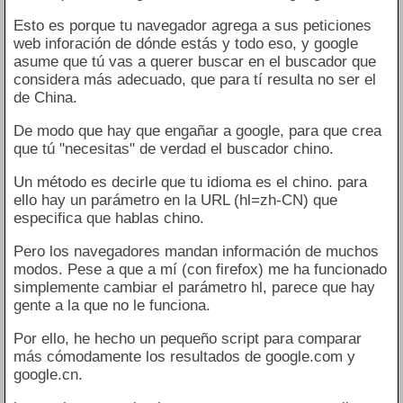
Esto es porque tu navegador agrega a sus peticiones
web inforación de dónde estás y todo eso, y google
asume que tú vas a querer buscar en el buscador que
considera más adecuado, que para tí resulta no ser el
de China.
De modo que hay que engañar a google, para que crea
que tú "necesitas" de verdad el buscador chino.
Un método es decirle que tu idioma es el chino. para
ello hay un parámetro en la URL (hl=zh-CN) que
especifica que hablas chino.
Pero los navegadores mandan información de muchos
modos. Pese a que a mí (con firefox) me ha funcionado
simplemente cambiar el parámetro hl, parece que hay
gente a la que no le funciona.
Por ello, he hecho un pequeño script para comparar
más cómodamente los resultados de google.com y
google.cn.