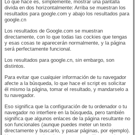
Lo que hace es, simplemente, mostrar una pantalla
divida en dos horizontalmente: Arriba se muestran los
resultados para google.com y abajo los resultados para
google.cn
Los resultados de Google.com se muestran
directamente, con lo que todas las cockies que tengas
y esas cosas te aparecerán normalmente, y la página
será perfectamente funcional.
Los resultados para google.cn, sin embargo, son
distintos.
Para evitar que cualquier información de tu navegador
afecte a la búsqueda, lo que hace el script es solicitar
él mismo la página, tomar el resultado, y mandarselo a
tu navegador.
Eso significa que la configuración de tu ordenador o tu
navegador no interfiere en la búsqueda, pero también
significa que algunos enlaces de la página resultante no
son funcionales (aunque puedes meter un texto
directamente y buscarlo, y pasar páginas, por ejemplo).