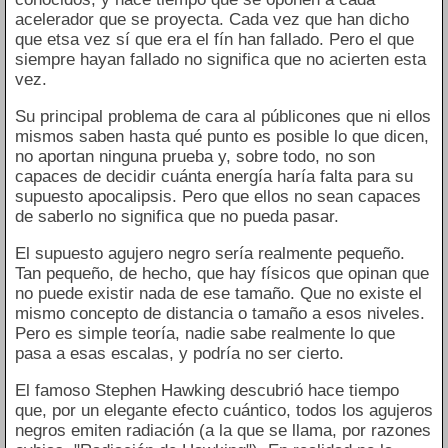
acelerador que se proyecta. Cada vez que han dicho
que etsa vez sí que era el fín han fallado. Pero el que
siempre hayan fallado no significa que no acierten esta
vez.
Su principal problema de cara al públicones que ni ellos
mismos saben hasta qué punto es posible lo que dicen,
no aportan ninguna prueba y, sobre todo, no son
capaces de decidir cuánta energía haría falta para su
supuesto apocalipsis. Pero que ellos no sean capaces
de saberlo no significa que no pueda pasar.
El supuesto agujero negro sería realmente pequeño.
Tan pequeño, de hecho, que hay físicos que opinan que
no puede existir nada de ese tamaño. Que no existe el
mismo concepto de distancia o tamaño a esos niveles.
Pero es simple teoría, nadie sabe realmente lo que
pasa a esas escalas, y podría no ser cierto.
El famoso Stephen Hawking descubrió hace tiempo
que, por un elegante efecto cuántico, todos los agujeros
negros emiten radiación (a la que se llama, por razones