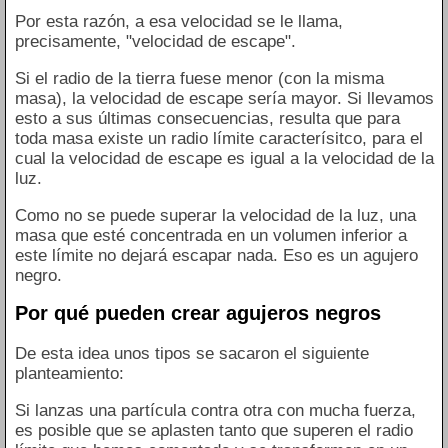
Por esta razón, a esa velocidad se le llama,
precisamente, "velocidad de escape".
Si el radio de la tierra fuese menor (con la misma
masa), la velocidad de escape sería mayor. Si llevamos
esto a sus últimas consecuencias, resulta que para
toda masa existe un radio límite caracterísitco, para el
cual la velocidad de escape es igual a la velocidad de la
luz.
Como no se puede superar la velocidad de la luz, una
masa que esté concentrada en un volumen inferior a
este límite no dejará escapar nada. Eso es un agujero
negro.
Por qué pueden crear agujeros negros
De esta idea unos tipos se sacaron el siguiente
planteamiento:
Si lanzas una partícula contra otra con mucha fuerza,
es posible que se aplasten tanto que superen el radio