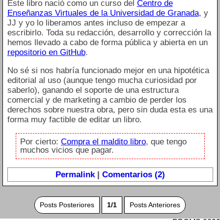
Este libro nació como un curso del
Centro de
Enseñanzas Virtuales de la Universidad de Granada
, y
JJ y yo lo liberamos antes incluso de empezar a
escribirlo. Toda su redacción, desarrollo y corrección la
hemos llevado a cabo de forma pública y abierta en un
repositorio en GitHub
.
No sé si nos habría funcionado mejor en una hipotética
editorial al uso (aunque tengo mucha curiosidad por
saberlo), ganando el soporte de una estructura
comercial y de marketing a cambio de perder los
derechos sobre nuestra obra, pero sin duda esta es una
forma muy factible de editar un libro.
Por cierto:
Compra el maldito libro
, que tengo
muchos vicios que pagar.
Permalink
|
Comentarios (2)
Posts Posteriores
1/1
Posts Anteriores