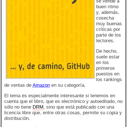
se vende a
buen ritmo
y, además,
cosecha
muy buenas
críticas por
parte de los
lectores.
De hecho,
suele estar
en los
primeros
puestos en
los rankings
de ventas de
Amazon
en su categoría.
El tema es especialmente interesante si tenemos en
cuenta que el libro, que es electrónico y autoeditado, no
sólo no tiene
DRM
, sino que está publicado con una
licencia libre que, entre otras cosas, permite su copia y
distribución.