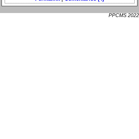
PPCMS 2022