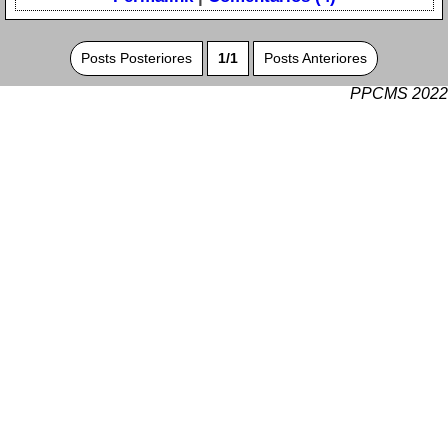
Posts Posteriores
1/1
Posts Anteriores
PPCMS 2022