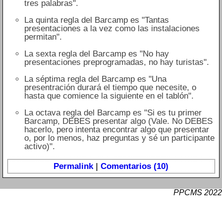
tres palabras".
La quinta regla del Barcamp es "Tantas
presentaciones a la vez como las instalaciones
permitan".
La sexta regla del Barcamp es "No hay
presentaciones preprogramadas, no hay turistas".
La séptima regla del Barcamp es "Una
presentración durará el tiempo que necesite, o
hasta que comience la siguiente en el tablón".
La octava regla del Barcamp es "Si es tu primer
Barcamp, DEBES presentar algo (Vale. No DEBES
hacerlo, pero intenta encontrar algo que presentar
o, por lo menos, haz preguntas y sé un participante
activo)".
Permalink
|
Comentarios (10)
PPCMS 2022