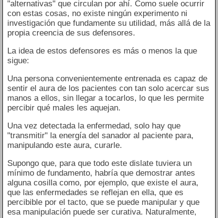
"alternativas" que circulan por ahí. Como suele ocurrir
con estas cosas, no existe ningún experimento ni
investigación que fundamente su utilidad, más allá de la
propia creencia de sus defensores.
La idea de estos defensores es más o menos la que
sigue:
Una persona convenientemente entrenada es capaz de
sentir el aura de los pacientes con tan solo acercar sus
manos a ellos, sin llegar a tocarlos, lo que les permite
percibir qué males les aquejan.
Una vez detectada la enfermedad, solo hay que
"transmitir" la energía del sanador al paciente para,
manipulando este aura, curarle.
Supongo que, para que todo este dislate tuviera un
mínimo de fundamento, habría que demostrar antes
alguna cosilla como, por ejemplo, que existe el aura,
que las enfermedades se reflejan en ella, que es
percibible por el tacto, que se puede manipular y que
esa manipulación puede ser curativa. Naturalmente,