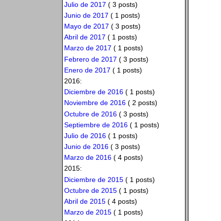
Julio de 2017
( 3 posts)
Junio de 2017
( 1 posts)
Mayo de 2017
( 3 posts)
Abril de 2017
( 1 posts)
Marzo de 2017
( 1 posts)
Febrero de 2017
( 3 posts)
Enero de 2017
( 1 posts)
2016:
Diciembre de 2016
( 1 posts)
Noviembre de 2016
( 2 posts)
Octubre de 2016
( 3 posts)
Septiembre de 2016
( 1 posts)
Julio de 2016
( 1 posts)
Junio de 2016
( 3 posts)
Marzo de 2016
( 4 posts)
2015:
Diciembre de 2015
( 1 posts)
Octubre de 2015
( 1 posts)
Abril de 2015
( 4 posts)
Marzo de 2015
( 1 posts)