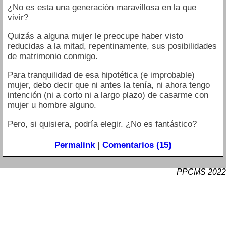
¿No es esta una generación maravillosa en la que
vivir?
Quizás a alguna mujer le preocupe haber visto
reducidas a la mitad, repentinamente, sus posibilidades
de matrimonio conmigo.
Para tranquilidad de esa hipotética (e improbable)
mujer, debo decir que ni antes la tenía, ni ahora tengo
intención (ni a corto ni a largo plazo) de casarme con
mujer u hombre alguno.
Pero, si quisiera, podría elegir. ¿No es fantástico?
Permalink
|
Comentarios (15)
PPCMS 2022