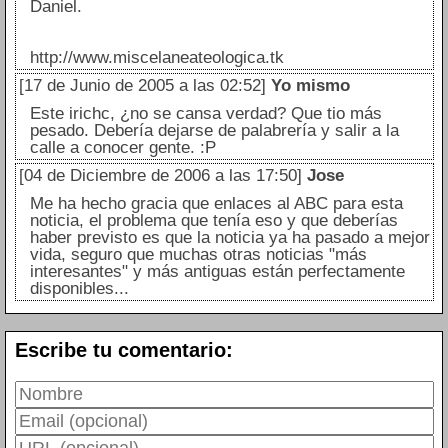
Daniel.
http://www.miscelaneateologica.tk
[17 de Junio de 2005 a las 02:52]
Yo mismo
Este irichc, ¿no se cansa verdad? Que tio más
pesado. Debería dejarse de palabrería y salir a la
calle a conocer gente. :P
[04 de Diciembre de 2006 a las 17:50]
Jose
Me ha hecho gracia que enlaces al ABC para esta
noticia, el problema que tenía eso y que deberías
haber previsto es que la noticia ya ha pasado a mejor
vida, seguro que muchas otras noticias "más
interesantes" y más antiguas están perfectamente
disponibles...
Escribe tu comentario: