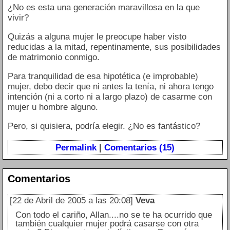
¿No es esta una generación maravillosa en la que
vivir?
Quizás a alguna mujer le preocupe haber visto
reducidas a la mitad, repentinamente, sus posibilidades
de matrimonio conmigo.
Para tranquilidad de esa hipotética (e improbable)
mujer, debo decir que ni antes la tenía, ni ahora tengo
intención (ni a corto ni a largo plazo) de casarme con
mujer u hombre alguno.
Pero, si quisiera, podría elegir. ¿No es fantástico?
Permalink
|
Comentarios (15)
Comentarios
[22 de Abril de 2005 a las 20:08]
Veva
Con todo el cariño, Allan....no se te ha ocurrido que
también cualquier mujer podrá casarse con otra