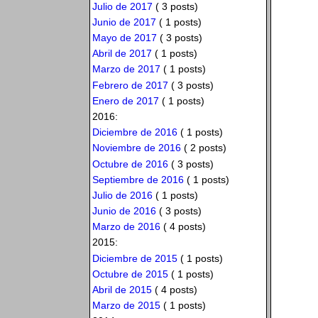
Julio de 2017
( 3 posts)
Junio de 2017
( 1 posts)
Mayo de 2017
( 3 posts)
Abril de 2017
( 1 posts)
Marzo de 2017
( 1 posts)
Febrero de 2017
( 3 posts)
Enero de 2017
( 1 posts)
2016:
Diciembre de 2016
( 1 posts)
Noviembre de 2016
( 2 posts)
Octubre de 2016
( 3 posts)
Septiembre de 2016
( 1 posts)
Julio de 2016
( 1 posts)
Junio de 2016
( 3 posts)
Marzo de 2016
( 4 posts)
2015:
Diciembre de 2015
( 1 posts)
Octubre de 2015
( 1 posts)
Abril de 2015
( 4 posts)
Marzo de 2015
( 1 posts)