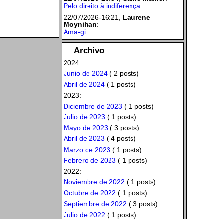
Pelo direito à indiferença
22/07/2026-16:21,
Laurene
Moynihan
:
Ama-gi
Archivo
2024:
Junio de 2024
( 2 posts)
Abril de 2024
( 1 posts)
2023:
Diciembre de 2023
( 1 posts)
Julio de 2023
( 1 posts)
Mayo de 2023
( 3 posts)
Abril de 2023
( 4 posts)
Marzo de 2023
( 1 posts)
Febrero de 2023
( 1 posts)
2022:
Noviembre de 2022
( 1 posts)
Octubre de 2022
( 1 posts)
Septiembre de 2022
( 3 posts)
Julio de 2022
( 1 posts)