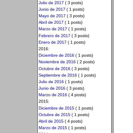
Julio de 2017
( 3 posts)
Junio de 2017
( 1 posts)
Mayo de 2017
( 3 posts)
Abril de 2017
( 1 posts)
Marzo de 2017
( 1 posts)
Febrero de 2017
( 3 posts)
Enero de 2017
( 1 posts)
2016:
Diciembre de 2016
( 1 posts)
Noviembre de 2016
( 2 posts)
Octubre de 2016
( 3 posts)
Septiembre de 2016
( 1 posts)
Julio de 2016
( 1 posts)
Junio de 2016
( 3 posts)
Marzo de 2016
( 4 posts)
2015:
Diciembre de 2015
( 1 posts)
Octubre de 2015
( 1 posts)
Abril de 2015
( 4 posts)
Marzo de 2015
( 1 posts)