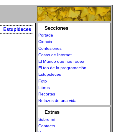
Secciones
Estupideces
Portada
Ciencia
Confesiones
Cosas de Internet
El Mundo que nos rodea
El tao de la programación
Estupideces
Foto
Libros
Recortes
Retazos de una vida
Extras
Sobre mí
Contacto