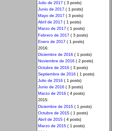
Julio de 2017
( 3 posts)
Junio de 2017
( 1 posts)
Mayo de 2017
( 3 posts)
Abril de 2017
( 1 posts)
Marzo de 2017
( 1 posts)
Febrero de 2017
( 3 posts)
Enero de 2017
( 1 posts)
2016:
Diciembre de 2016
( 1 posts)
Noviembre de 2016
( 2 posts)
Octubre de 2016
( 3 posts)
Septiembre de 2016
( 1 posts)
Julio de 2016
( 1 posts)
Junio de 2016
( 3 posts)
Marzo de 2016
( 4 posts)
2015:
Diciembre de 2015
( 1 posts)
Octubre de 2015
( 1 posts)
Abril de 2015
( 4 posts)
Marzo de 2015
( 1 posts)