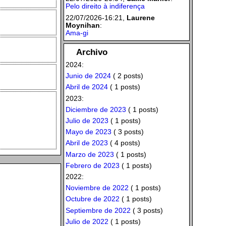
Pelo direito à indiferença
22/07/2026-16:21,
Laurene
Moynihan
:
Ama-gi
Archivo
2024:
Junio de 2024
( 2 posts)
Abril de 2024
( 1 posts)
2023:
Diciembre de 2023
( 1 posts)
Julio de 2023
( 1 posts)
Mayo de 2023
( 3 posts)
Abril de 2023
( 4 posts)
Marzo de 2023
( 1 posts)
Febrero de 2023
( 1 posts)
2022:
Noviembre de 2022
( 1 posts)
Octubre de 2022
( 1 posts)
Septiembre de 2022
( 3 posts)
Julio de 2022
( 1 posts)