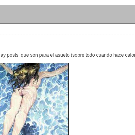
ay posts, que son para el asueto (sobre todo cuando hace calor