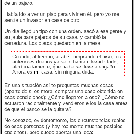
de un pájaro.
Había ido a ver un piso para vivir en él, pero yo me
sentía un invasor en casa de otro.
Un día llegó un tipo con una orden, sacó a esa gente y
su jaula para pájaros de su casa, y cambió la
cerradura. Los platos quedaron en la mesa.
Cuando, al tiempo, acabé comprando el piso, los
anteriores dueños ya se lo habían llevado todo,
afortunadamente; que nadie se lleve a engaño:
Ahora es
mi
casa, sin ninguna duda.
En una situación así te preguntas muchas cosas
(aparte de si es moral comprar una casa obtenida en
esas condiciones): ¿Cómo llegaron a eso? ¿Cómo no
actuaron racionalmente y vendieron ellos la casa antes
de que el banco se la quitara?
No conozco, evidentemente, las circunstancias reales
de esas personas (y hay realmente muchas posibles
opciones), pero puedo aportar una idea: