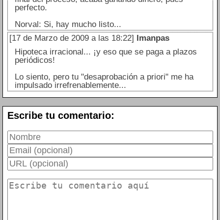
perfecto.
Norval: Si, hay mucho listo...
[17 de Marzo de 2009 a las 18:22]
Imanpas
Hipoteca irracional... ¡y eso que se paga a plazos
periódicos!
Lo siento, pero tu "desaprobación a priori" me ha
impulsado irrefrenablemente...
Escribe tu comentario: