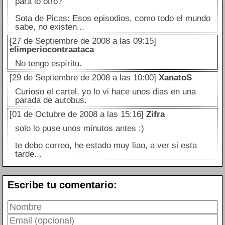
para lo otro?
Sota de Picas: Esos episodios, como todo el mundo
sabe, no existen...
[27 de Septiembre de 2008 a las 09:15]
elimperiocontraataca
No tengo espíritu.
[29 de Septiembre de 2008 a las 10:00]
XanatoS
Curioso el cartel, yo lo vi hace unos dias en una
parada de autobus.
[01 de Octubre de 2008 a las 15:16]
Zifra
solo lo puse unos minutos antes :)
te debo correo, he estado muy liao, a ver si esta
tarde...
Escribe tu comentario: