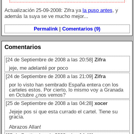
Actualización 25-09-2008: Zifra ya
la puso antes
, y
además la suya se ve mucho mejor...
Permalink
|
Comentarios (9)
Comentarios
[24 de Septiembre de 2008 a las 20:58]
Zifra
jeje, me adelanté por poco
[24 de Septiembre de 2008 a las 21:09]
Zifra
por lo visto han sembrado España entera con los
carteles estos. Por cierto, lo mismo voy a Granada
en Octubre ¿nos vemos?
[25 de Septiembre de 2008 a las 04:28]
xocer
Jejeje pos si que esta currado el cartel. Tiene su
gracia.
Abrazos Allan!