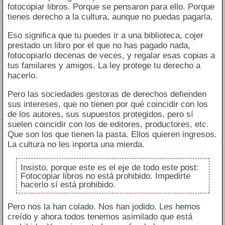
fotocopiar libros. Porque se pensaron para ello. Porque
tienes derecho a la cultura, aunque no puedas pagarla.
Eso significa que tu puedes ir a una biblioteca, cojer
prestado un libro por el que no has pagado nada,
fotocopiarlo decenas de veces, y regalar esas copias a
tus familares y amigos. La ley protege tu derecho a
hacerlo.
Pero las sociedades gestoras de derechos defienden
sus intereses, que no tienen por qué coincidir con los
de los autores, sus supuestos protegidos, pero sí
suelen coincidir con los de editores, productores, etc.
Que son los que tienen la pasta. Ellos quieren ingresos.
La cultura no les inporta una mierda.
Insisto, porque este es el eje de todo este post:
Fotocopiar libros no está prohibido. Impedirte
hacerlo sí está prohibido.
Pero nos la han colado. Nos han jodido. Les hemos
creído y ahora todos tenemos asimilado que está