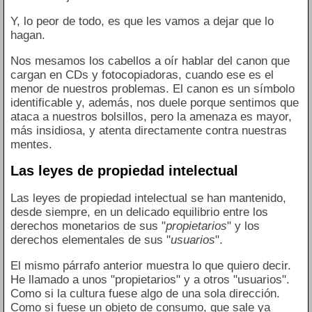
Y, lo peor de todo, es que les vamos a dejar que lo
hagan.
Nos mesamos los cabellos a oír hablar del canon que
cargan en CDs y fotocopiadoras, cuando ese es el
menor de nuestros problemas. El canon es un símbolo
identificable y, además, nos duele porque sentimos que
ataca a nuestros bolsillos, pero la amenaza es mayor,
más insidiosa, y atenta directamente contra nuestras
mentes.
Las leyes de propiedad intelectual
Las leyes de propiedad intelectual se han mantenido,
desde siempre, en un delicado equilibrio entre los
derechos monetarios de sus "
propietarios
" y los
derechos elementales de sus "
usuarios
".
El mismo párrafo anterior muestra lo que quiero decir.
He llamado a unos "propietarios" y a otros "usuarios".
Como si la cultura fuese algo de una sola dirección.
Como si fuese un objeto de consumo, que sale ya