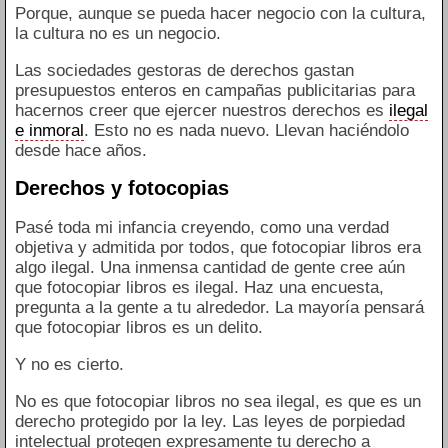
Porque, aunque se pueda hacer negocio con la cultura,
la cultura no es un negocio.
Las sociedades gestoras de derechos gastan
presupuestos enteros en campañas publicitarias para
hacernos creer que ejercer nuestros derechos es
ilegal
e inmoral
. Esto no es nada nuevo. Llevan haciéndolo
desde hace años.
Derechos y fotocopias
Pasé toda mi infancia creyendo, como una verdad
objetiva y admitida por todos, que fotocopiar libros era
algo ilegal. Una inmensa cantidad de gente cree aún
que fotocopiar libros es ilegal. Haz una encuesta,
pregunta a la gente a tu alrededor. La mayoría pensará
que fotocopiar libros es un delito.
Y no es cierto.
No es que fotocopiar libros no sea ilegal, es que es un
derecho protegido por la ley. Las leyes de porpiedad
intelectual protegen expresamente tu derecho a