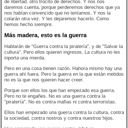
de libertad. otro trocito de derechos. Y nos nos
daremos cuenta, porque perderemos derechos que ya
nos habían convencido que no teníamos. Y nos la
colarán otra vez. Y les dejaremos hacerlo. Como
hemos hecho siempre.
Más madera, esto es la guerra
Hablarán de "Guerra contra la piratería", y de "Salvar la
cultura". Pero ellos quieren ingresos. La cultura no les
inporta una mierda.
Pero en una cosa tienen razón. Hahora mismo hay una
guerra ahí fuera. Pero la guerra en la que están metidos
no es la que nos quieren hacer creer.
Porque son ellos los que han empezado esa guerra.
Pero no te engañes. No es una guerra contra la
"piratería". No es contra mafias ni contra terroristas.
Ellos han empezado una guerra contra la cultura, contra
la sociedad, contra nostros y contra nuestros hijos.