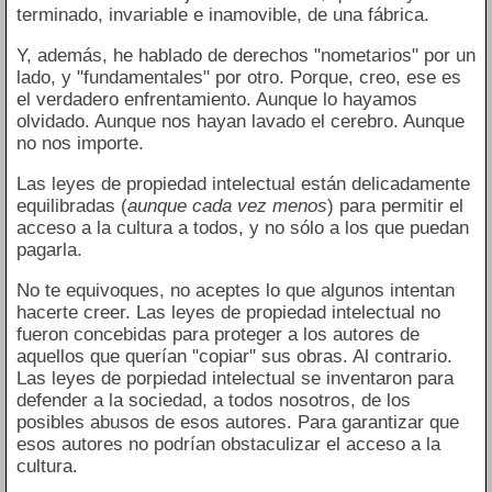
terminado, invariable e inamovible, de una fábrica.
Y, además, he hablado de derechos "nometarios" por un
lado, y "fundamentales" por otro. Porque, creo, ese es
el verdadero enfrentamiento. Aunque lo hayamos
olvidado. Aunque nos hayan lavado el cerebro. Aunque
no nos importe.
Las leyes de propiedad intelectual están delicadamente
equilibradas (
aunque cada vez menos
) para permitir el
acceso a la cultura a todos, y no sólo a los que puedan
pagarla.
No te equivoques, no aceptes lo que algunos intentan
hacerte creer. Las leyes de propiedad intelectual no
fueron concebidas para proteger a los autores de
aquellos que querían "copiar" sus obras. Al contrario.
Las leyes de porpiedad intelectual se inventaron para
defender a la sociedad, a todos nosotros, de los
posibles abusos de esos autores. Para garantizar que
esos autores no podrían obstaculizar el acceso a la
cultura.