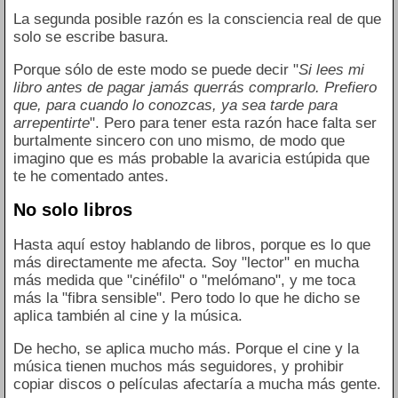
La segunda posible razón es la consciencia real de que
solo se escribe basura.
Porque sólo de este modo se puede decir "
Si lees mi
libro antes de pagar jamás querrás comprarlo. Prefiero
que, para cuando lo conozcas, ya sea tarde para
arrepentirte
". Pero para tener esta razón hace falta ser
burtalmente sincero con uno mismo, de modo que
imagino que es más probable la avaricia estúpida que
te he comentado antes.
No solo libros
Hasta aquí estoy hablando de libros, porque es lo que
más directamente me afecta. Soy "lector" en mucha
más medida que "cinéfilo" o "melómano", y me toca
más la "fibra sensible". Pero todo lo que he dicho se
aplica también al cine y la música.
De hecho, se aplica mucho más. Porque el cine y la
música tienen muchos más seguidores, y prohibir
copiar discos o películas afectaría a mucha más gente.