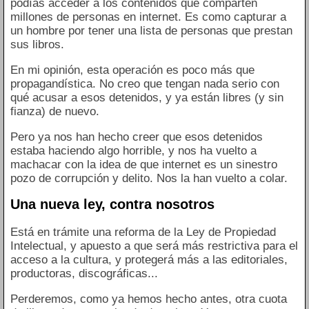
podías acceder a los contenidos que comparten
millones de personas en internet. Es como capturar a
un hombre por tener una lista de personas que prestan
sus libros.
En mi opinión, esta operación es poco más que
propagandística. No creo que tengan nada serio con
qué acusar a esos detenidos, y ya están libres (y sin
fianza) de nuevo.
Pero ya nos han hecho creer que esos detenidos
estaba haciendo algo horrible, y nos ha vuelto a
machacar con la idea de que internet es un sinestro
pozo de corrupción y delito. Nos la han vuelto a colar.
Una nueva ley, contra nosotros
Está en trámite una reforma de la Ley de Propiedad
Intelectual, y apuesto a que será más restrictiva para el
acceso a la cultura, y protegerá más a las editoriales,
productoras, discográficas...
Perderemos, como ya hemos hecho antes, otra cuota