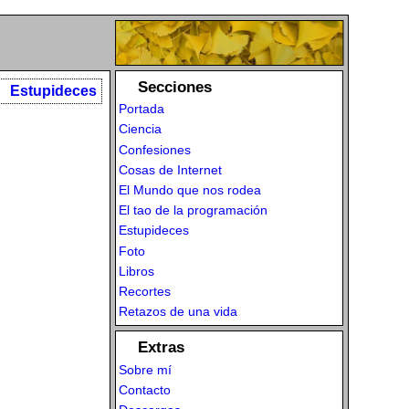
Secciones
Estupideces
Portada
Ciencia
Confesiones
Cosas de Internet
El Mundo que nos rodea
El tao de la programación
Estupideces
Foto
Libros
Recortes
Retazos de una vida
Extras
Sobre mí
Contacto