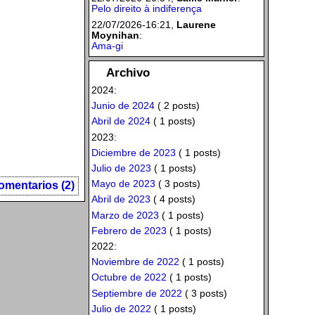
Pelo direito à indiferença
22/07/2026-16:21,
Laurene
Moynihan
:
Ama-gi
Archivo
2024:
Junio de 2024
( 2 posts)
Abril de 2024
( 1 posts)
2023:
Diciembre de 2023
( 1 posts)
Julio de 2023
( 1 posts)
Mayo de 2023
( 3 posts)
omentarios (2)
Abril de 2023
( 4 posts)
Marzo de 2023
( 1 posts)
Febrero de 2023
( 1 posts)
2022:
Noviembre de 2022
( 1 posts)
Octubre de 2022
( 1 posts)
Septiembre de 2022
( 3 posts)
Julio de 2022
( 1 posts)