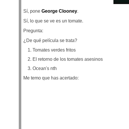
Sí, pone
George Clooney
.
Sí, lo que se ve es un tomate.
Pregunta:
¿De qué película se trata?
Tomates verdes fritos
El retorno de los tomates asesinos
Ocean's nth
Me temo que has acertado: