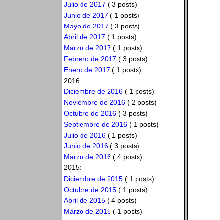
Julio de 2017
( 3 posts)
Junio de 2017
( 1 posts)
Mayo de 2017
( 3 posts)
Abril de 2017
( 1 posts)
Marzo de 2017
( 1 posts)
Febrero de 2017
( 3 posts)
Enero de 2017
( 1 posts)
2016:
Diciembre de 2016
( 1 posts)
Noviembre de 2016
( 2 posts)
Octubre de 2016
( 3 posts)
Septiembre de 2016
( 1 posts)
Julio de 2016
( 1 posts)
Junio de 2016
( 3 posts)
Marzo de 2016
( 4 posts)
2015:
Diciembre de 2015
( 1 posts)
Octubre de 2015
( 1 posts)
Abril de 2015
( 4 posts)
Marzo de 2015
( 1 posts)