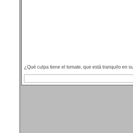
¿Qué culpa tiene el tomate, que está tranquilo en s