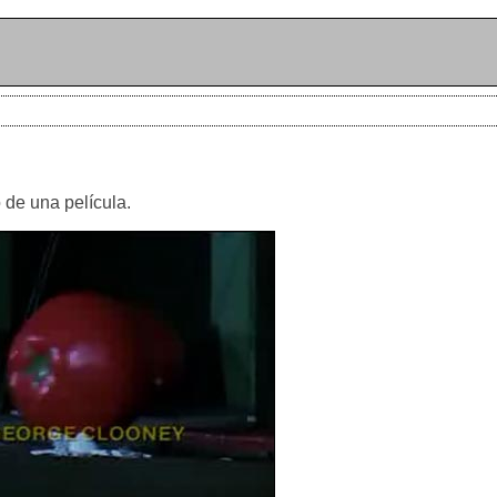
o de una película.