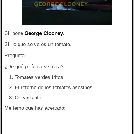
Sí, pone
George Clooney
.
Sí, lo que se ve es un tomate.
Pregunta:
¿De qué película se trata?
Tomates verdes fritos
El retorno de los tomates asesinos
Ocean's nth
Me temo que has acertado: