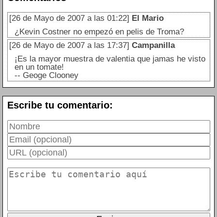
[26 de Mayo de 2007 a las 01:22]
El Mario
¿Kevin Costner no empezó en pelis de Troma?
[26 de Mayo de 2007 a las 17:37]
Campanilla
¡Es la mayor muestra de valentia que jamas he visto
en un tomate!
-- Geoge Clooney
Escribe tu comentario: