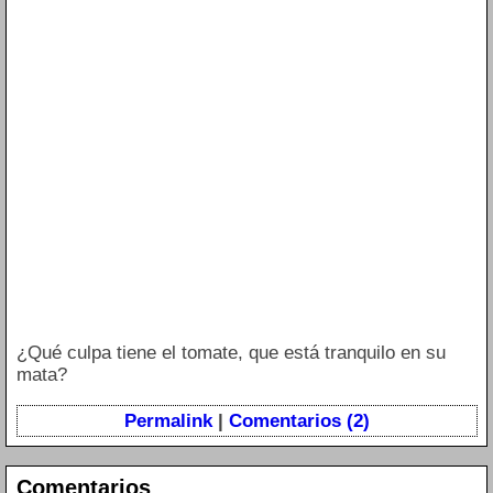
¿Qué culpa tiene el tomate, que está tranquilo en su
mata?
Permalink
|
Comentarios (2)
Comentarios