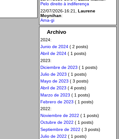
Pelo direito à indiferença
22/07/2026-16:21,
Laurene
Moynihan
:
Ama-gi
Archivo
2024:
Junio de 2024
( 2 posts)
Abril de 2024
( 1 posts)
2023:
Diciembre de 2023
( 1 posts)
Julio de 2023
( 1 posts)
Mayo de 2023
( 3 posts)
Abril de 2023
( 4 posts)
Marzo de 2023
( 1 posts)
Febrero de 2023
( 1 posts)
2022:
Noviembre de 2022
( 1 posts)
Octubre de 2022
( 1 posts)
Septiembre de 2022
( 3 posts)
Julio de 2022
( 1 posts)