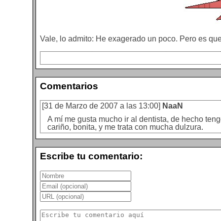
Vale, lo admito: He exagerado un poco. Pero es que
Comentarios
[31 de Marzo de 2007 a las 13:00]
NaaN
A mí me gusta mucho ir al dentista, de hecho teng
cariño, bonita, y me trata con mucha dulzura.
Escribe tu comentario: