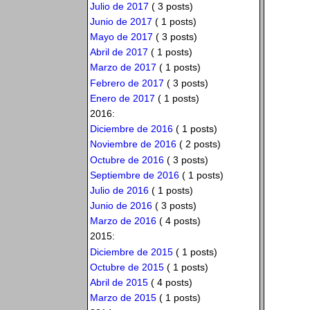
Julio de 2017
( 3 posts)
Junio de 2017
( 1 posts)
Mayo de 2017
( 3 posts)
Abril de 2017
( 1 posts)
Marzo de 2017
( 1 posts)
Febrero de 2017
( 3 posts)
Enero de 2017
( 1 posts)
2016:
Diciembre de 2016
( 1 posts)
Noviembre de 2016
( 2 posts)
Octubre de 2016
( 3 posts)
Septiembre de 2016
( 1 posts)
Julio de 2016
( 1 posts)
Junio de 2016
( 3 posts)
Marzo de 2016
( 4 posts)
2015:
Diciembre de 2015
( 1 posts)
Octubre de 2015
( 1 posts)
Abril de 2015
( 4 posts)
Marzo de 2015
( 1 posts)