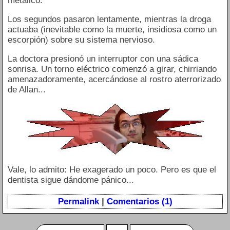
metálico.
Los segundos pasaron lentamente, mientras la droga
actuaba (inevitable como la muerte, insidiosa como un
escorpión) sobre su sistema nervioso.
La doctora presionó un interruptor con una sádica
sonrisa. Un torno eléctrico comenzó a girar, chirriando
amenazadoramente, acercándose al rostro aterrorizado
de Allan...
Vale, lo admito: He exagerado un poco. Pero es que el
dentista sigue dándome pánico...
Permalink
|
Comentarios (1)