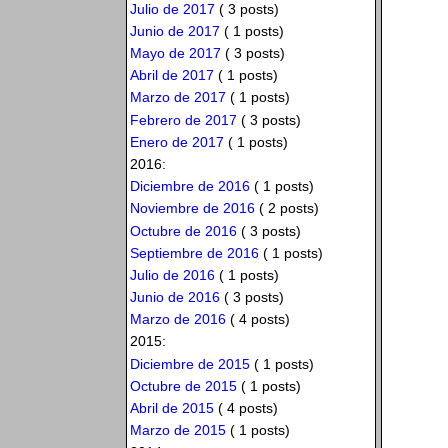
Julio de 2017
( 3 posts)
Junio de 2017
( 1 posts)
Mayo de 2017
( 3 posts)
Abril de 2017
( 1 posts)
Marzo de 2017
( 1 posts)
Febrero de 2017
( 3 posts)
Enero de 2017
( 1 posts)
2016:
Diciembre de 2016
( 1 posts)
Noviembre de 2016
( 2 posts)
Octubre de 2016
( 3 posts)
Septiembre de 2016
( 1 posts)
Julio de 2016
( 1 posts)
Junio de 2016
( 3 posts)
Marzo de 2016
( 4 posts)
2015:
Diciembre de 2015
( 1 posts)
Octubre de 2015
( 1 posts)
Abril de 2015
( 4 posts)
Marzo de 2015
( 1 posts)