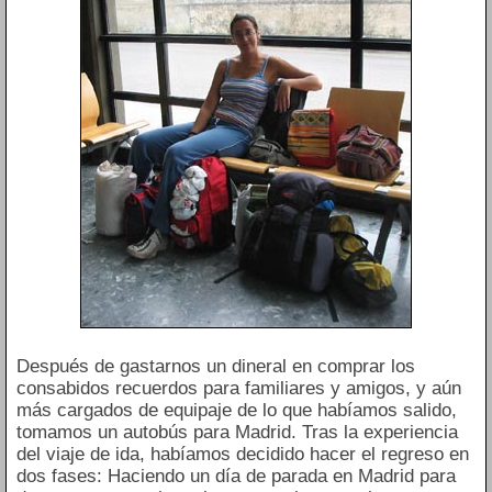
Después de gastarnos un dineral en comprar los
consabidos recuerdos para familiares y amigos, y aún
más cargados de equipaje de lo que habíamos salido,
tomamos un autobús para Madrid. Tras la experiencia
del viaje de ida, habíamos decidido hacer el regreso en
dos fases: Haciendo un día de parada en Madrid para