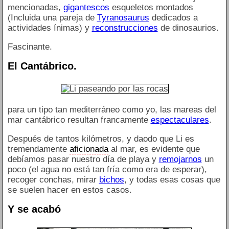
mencionadas,
gigantescos
esqueletos montados
(Incluida una pareja de
Tyranosaurus
dedicados a
actividades ínimas) y
reconstrucciones
de dinosaurios.
Fascinante.
El Cantábrico.
para un tipo tan mediterráneo como yo, las mareas del
mar cantábrico resultan francamente
espectaculares
.
Después de tantos kilómetros, y daodo que Li es
tremendamente
aficionada
al mar, es evidente que
debíamos pasar nuestro día de playa y
remojarnos
un
poco (el agua no está tan fría como era de esperar),
recoger conchas, mirar
bichos
, y todas esas cosas que
se suelen hacer en estos casos.
Y se acabó