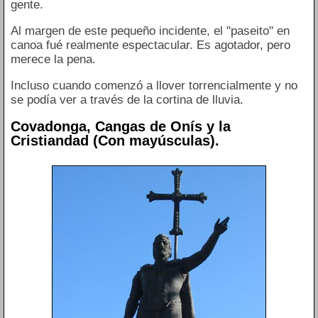
gente.
Al margen de este pequeño incidente, el "paseito" en
canoa fué realmente espectacular. Es agotador, pero
merece la pena.
Incluso cuando comenzó a llover torrencialmente y no
se podía ver a través de la cortina de lluvia.
Covadonga, Cangas de Onís y la
Cristiandad (Con mayúsculas).