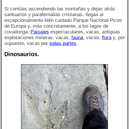
Si contúas ascendiendo las montañas y dejas atrás
santuarios y parafernalias cristianas, llegas al
escepcionalmente bién cuidado Parque Nacional Picos
de Europa y, más concretamente, a los lagos de
covadonga.
Paisajes
espectaculares, vacas, antiguas
explotaciones mineras, vacas,
fauna
, vacas,
flora
y, por
supuesto, vacas por
todas partes
.
Dinosaurios.