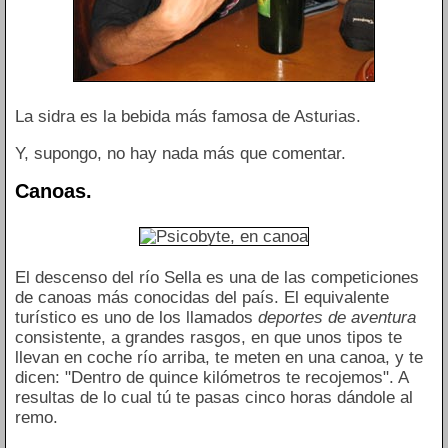
La sidra es la bebida más famosa de Asturias.
Y, supongo, no hay nada más que comentar.
Canoas.
El descenso del río Sella es una de las competiciones
de canoas más conocidas del país. El equivalente
turístico es uno de los llamados
deportes de aventura
consistente, a grandes rasgos, en que unos tipos te
llevan en coche río arriba, te meten en una canoa, y te
dicen: "Dentro de quince kilómetros te recojemos". A
resultas de lo cual tú te pasas cinco horas dándole al
remo.