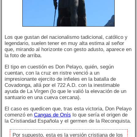
Los que gustan del nacionalismo tadicional, católico y
legendario, suelen tener en muy alta estima al señor
que, mirando al horizonte con gesto adusto, aparece en
la foto de arriba.
El tipo en cuestión es Don Pelayo, quién, según
cuentan, con la cruz en ristre venció a un
impresionante ejercito de infieles en la batalla de
Covadonga, allá por el 722 A.D. con la inestimable
ayuda de La Virgen (lo que le valió la elevación de un
santuario en una cueva cercana).
El caso es quedicen que, tras esta victoria, Don Pelayo
comenzó en
Cangas de Onís
lo que sería el origen de
la Cristiandad Española y el germen de la Reconquista.
Por supuesto, esta es la versión cristiana de los