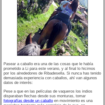
Pasear a caballo era una de las cosas que le había
prometido a Li para este verano, y al final lo hicimos
por los alrededores de Ribadesella. Si nunca has tenido
demasiada experiencia con caballos, ahí van algunos
datos de interés:
Pese a que en las películas de vaqueros los indios
disparaban flechas desde sus monturas, tomar
fotografías desde un caballo
en movimiento es una