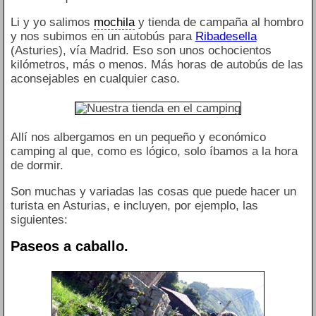
Li y yo salimos
mochila
y tienda de campaña al hombro
y nos subimos en un autobús para
Ribadesella
(Asturies), vía Madrid. Eso son unos ochocientos
kilómetros, más o menos. Más horas de autobús de las
aconsejables en cualquier caso.
Allí nos albergamos en un pequeño y económico
camping al que, como es lógico, solo íbamos a la hora
de dormir.
Son muchas y variadas las cosas que puede hacer un
turista en Asturias, e incluyen, por ejemplo, las
siguientes:
Paseos a caballo.