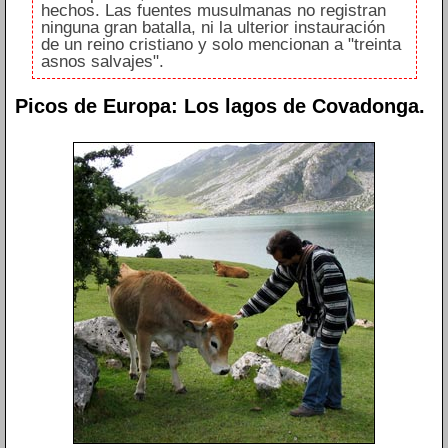
hechos. Las fuentes musulmanas no registran
ninguna gran batalla, ni la ulterior instauración
de un reino cristiano y solo mencionan a "treinta
asnos salvajes".
Picos de Europa: Los lagos de Covadonga.