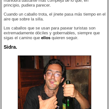
maniobra bastante más compleja de lo que, en
principio, pudiera parecer.
Cuando un caballo trota, el jinete pasa más tiempo en el
aire que sobre la silla.
Los caballos que se usan para pasear turistas son
extremadamente dóciles y gobernables, siempre que
sigas el camino que
ellos
quieren seguir.
Sidra.