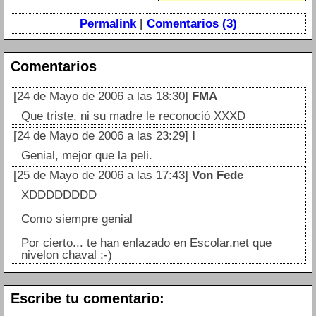
Permalink
|
Comentarios (3)
Comentarios
[24 de Mayo de 2006 a las 18:30]
FMA
Que triste, ni su madre le reconoció XXXD
[24 de Mayo de 2006 a las 23:29]
l
Genial, mejor que la peli.
[25 de Mayo de 2006 a las 17:43]
Von Fede
XDDDDDDDD
Como siempre genial
Por cierto... te han enlazado en Escolar.net que
nivelon chaval ;-)
Escribe tu comentario: