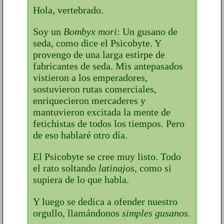
Hola, vertebrado.
Soy un
Bombyx mori
: Un gusano de
seda, como dice el Psicobyte. Y
provengo de una larga estirpe de
fabricantes de seda. Mis antepasados
vistieron a los emperadores,
sostuvieron rutas comerciales,
enriquecieron mercaderes y
mantuvieron excitada la mente de
fetichistas de todos los tiempos. Pero
de eso hablaré otro día.
El Psicobyte se cree muy listo. Todo
el rato soltando
latinajos
, como si
supiera de lo que habla.
Y luego se dedica a ofender nuestro
orgullo, llamándonos
simples gusanos
.