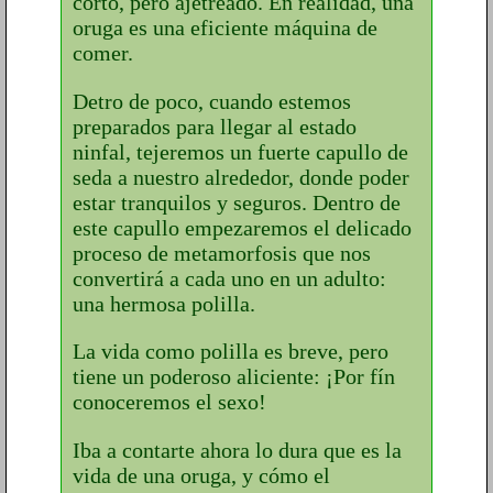
corto, pero ajetreado. En realidad, una
oruga es una eficiente máquina de
comer.
Detro de poco, cuando estemos
preparados para llegar al estado
ninfal, tejeremos un fuerte capullo de
seda a nuestro alrededor, donde poder
estar tranquilos y seguros. Dentro de
este capullo empezaremos el delicado
proceso de metamorfosis que nos
convertirá a cada uno en un adulto:
una hermosa polilla.
La vida como polilla es breve, pero
tiene un poderoso aliciente: ¡Por fín
conoceremos el sexo!
Iba a contarte ahora lo dura que es la
vida de una oruga, y cómo el