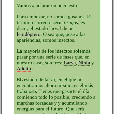
Vamos a aclarar un poco esto:
Para empezar, no somos gusanos. El
término correcto sería
orugas
, es
decir, el estado larval de un
lepidóptero
. O sea que, pese a las
apariencias, somos insectos.
La mayoría de los insectos solemos
pasar por una serie de fases que, en
nuestro caso, son tres:
Larva
,
Ninfa
y
Adulto
.
EL estado de larva, en el que nos
encontramos ahora mismo, es el más
trabajoso. Tienes que pasarte el día
comiendo todo lo posible, creciendo a
marchas forzadas y y acumulando
energías para el futuro. Que será