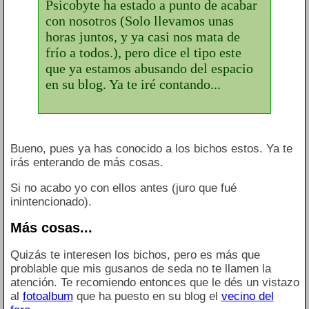
Psicobyte ha estado a punto de acabar
con nosotros (Solo llevamos unas
horas juntos, y ya casi nos mata de
frío a todos.), pero dice el tipo este
que ya estamos abusando del espacio
en su blog. Ya te iré contando...
Bueno, pues ya has conocido a los bichos estos. Ya te
irás enterando de más cosas.
Si no acabo yo con ellos antes (juro que fué
inintencionado).
Más cosas...
Quizás te interesen los bichos, pero es más que
problable que mis gusanos de seda no te llamen la
atención. Te recomiendo entonces que le dés un vistazo
al
fotoalbum
que ha puesto en su blog el
vecino del