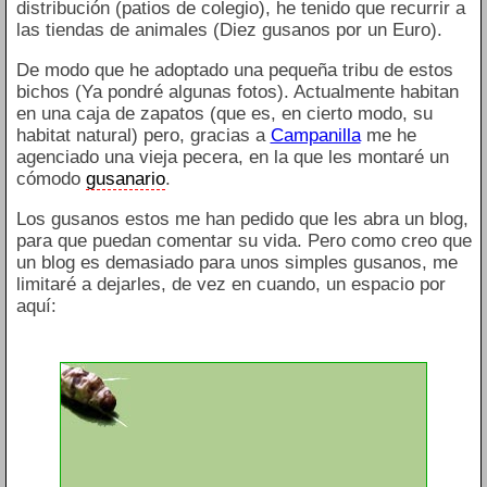
distribución (patios de colegio), he tenido que recurrir a
las tiendas de animales (Diez gusanos por un Euro).
De modo que he adoptado una pequeña tribu de estos
bichos (Ya pondré algunas fotos). Actualmente habitan
en una caja de zapatos (que es, en cierto modo, su
habitat natural) pero, gracias a
Campanilla
me he
agenciado una vieja pecera, en la que les montaré un
cómodo
gusanario
.
Los gusanos estos me han pedido que les abra un blog,
para que puedan comentar su vida. Pero como creo que
un blog es demasiado para unos simples gusanos, me
limitaré a dejarles, de vez en cuando, un espacio por
aquí: